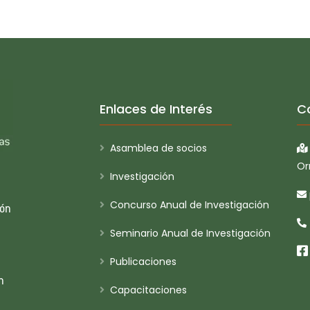
Enlaces de Interés
C
Asamblea de socios
Or
Investigación
Concurso Anual de Investigación
ión
Seminario Anual de Investigación
Publicaciones
n
Capacitaciones