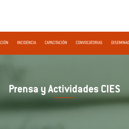
ACIÓN
INCIDENCIA
CAPACITACIÓN
CONVOCATORIAS
DISEMINA
Prensa y Actividades CIES