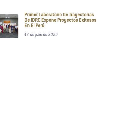
Primer Laboratorio De Trayectorias
De IDRC Expone Proyectos Exitosos
En El Perú
17 de julio de 2026