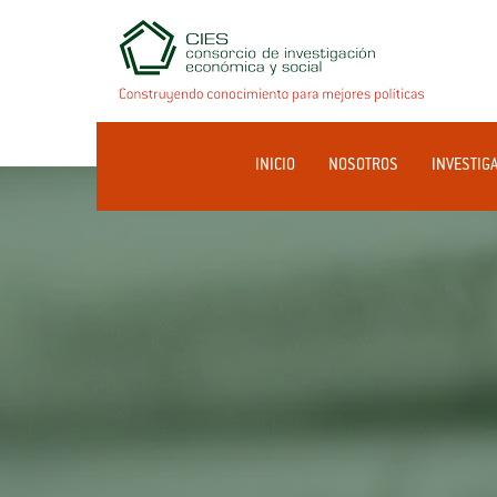
INICIO
NOSOTROS
INVESTIG