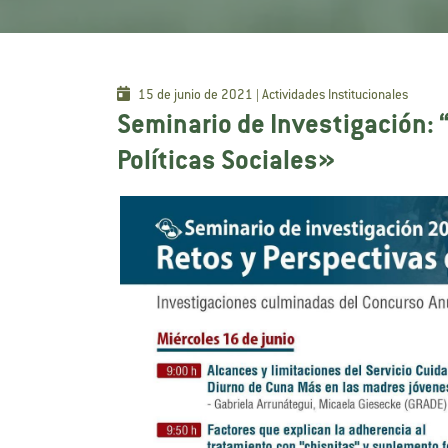
15 de junio de 2021 | Actividades Institucionales
Seminario de Investigación: 
Políticas Sociales»