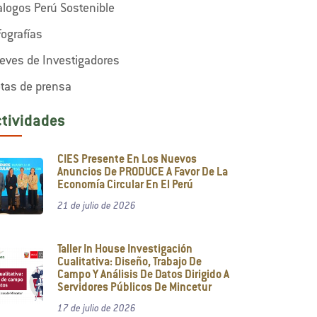
alogos Perú Sostenible
fografías
eves de Investigadores
tas de prensa
ctividades
CIES Presente En Los Nuevos
Anuncios De PRODUCE A Favor De La
Economía Circular En El Perú
21 de julio de 2026
Taller In House Investigación
Cualitativa: Diseño, Trabajo De
Campo Y Análisis De Datos Dirigido A
Servidores Públicos De Mincetur
17 de julio de 2026