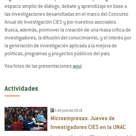
espacio amplio de diálogo, debate y aprendizaje en base a
las investigaciones desarrolladas en el marco del Concurso
Anual de Investigación CIES y por nuestros asociados.
Busca, además, promover la creación de una masa crítica de
investigadores, la difusión del conocimiento, y el interés por
la generación de investigación aplicada a la mejora de
políticas, programas y proyectos públicos del país.
Vea fotos de las presentaciones
aquí
Actividades
5 de julio de 2018
Microempresas: Jueves de
Investigadores CIES en la UNAC