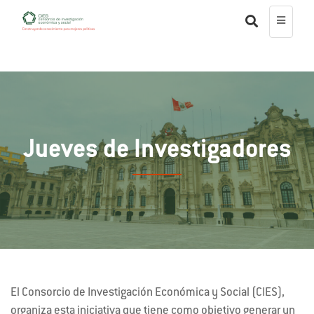
Jueves de Investigadores
El Consorcio de Investigación Económica y Social (CIES),
organiza esta iniciativa que tiene como objetivo generar un