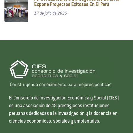
Expone Proyectos Exitosos En El Perú
17 de julio de 2026
El Consorcio de Investigación Económica y Social (CIES)
es una asociación de 48 prestigiosas instituciones
peruanas dedicadas a la investigación y la docencia en
ciencias económicas, sociales y ambientales.