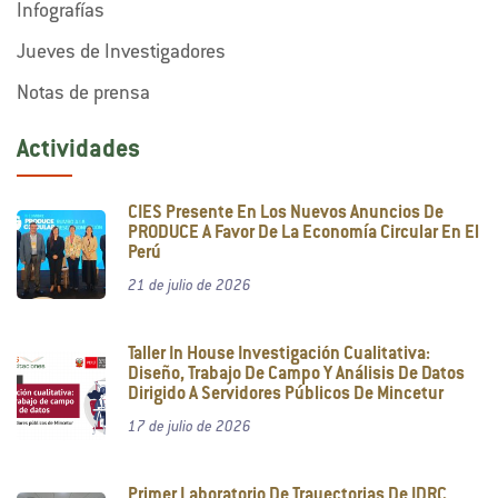
Infografías
Jueves de Investigadores
Notas de prensa
Actividades
CIES Presente En Los Nuevos Anuncios De
PRODUCE A Favor De La Economía Circular En El
Perú
21 de julio de 2026
Taller In House Investigación Cualitativa:
Diseño, Trabajo De Campo Y Análisis De Datos
Dirigido A Servidores Públicos De Mincetur
17 de julio de 2026
Primer Laboratorio De Trayectorias De IDRC