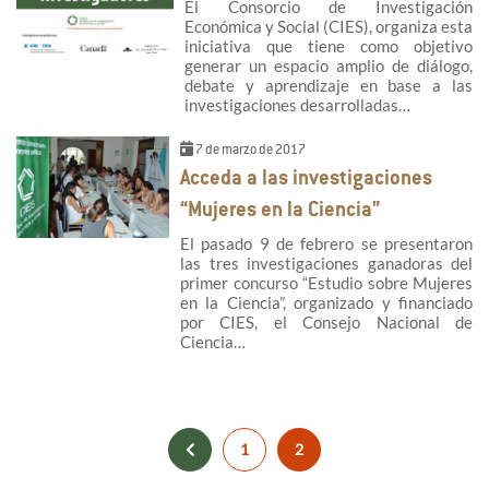
El Consorcio de Investigación
Económica y Social (CIES), organiza esta
iniciativa que tiene como objetivo
generar un espacio amplio de diálogo,
debate y aprendizaje en base a las
investigaciones desarrolladas…
7 de marzo de 2017
Acceda a las investigaciones
“Mujeres en la Ciencia”
El pasado 9 de febrero se presentaron
las tres investigaciones ganadoras del
primer concurso “Estudio sobre Mujeres
en la Ciencia”, organizado y financiado
por CIES, el Consejo Nacional de
Ciencia…
1
2