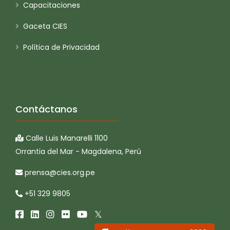
Capacitaciones
Gaceta CIES
Política de Privacidad
Contáctanos
Calle Luis Manarelli 1100
Orrantia del Mar - Magdalena, Perú
prensa@cies.org.pe
+51 329 9805