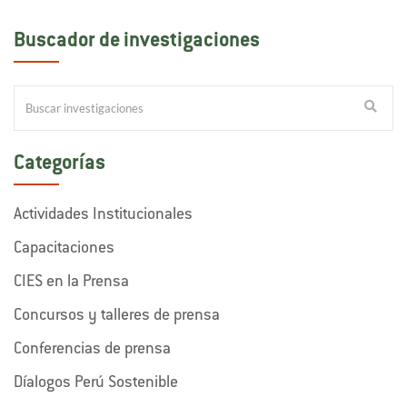
Buscador de investigaciones
Categorías
Actividades Institucionales
Capacitaciones
CIES en la Prensa
Concursos y talleres de prensa
Conferencias de prensa
Díalogos Perú Sostenible