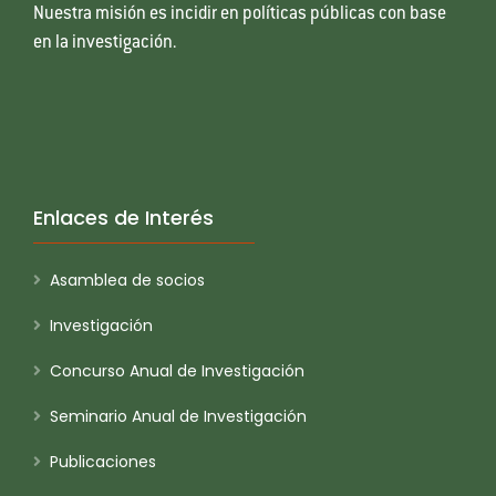
Nuestra misión es incidir en políticas públicas con base
en la investigación.
Enlaces de Interés
Asamblea de socios
Investigación
Concurso Anual de Investigación
Seminario Anual de Investigación
Publicaciones