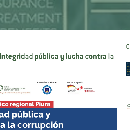
O
Integridad pública y lucha contra la