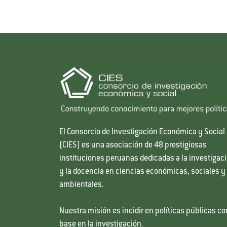
El Consorcio de Investigación Económica y Social
(CIES) es una asociación de 48 prestigiosas
instituciones peruanas dedicadas a la investigac
y la docencia en ciencias económicas, sociales y
ambientales.
Nuestra misión es incidir en políticas públicas co
base en la investigación.