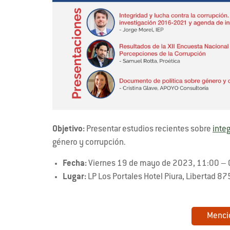
Objetivo:
Presentar estudios recientes sobre
integ
género y corrupción.
Fecha:
Viernes 19 de mayo de 2023, 11:00 – 
Lugar:
LP Los Portales Hotel Piura, Libertad 875
Menci