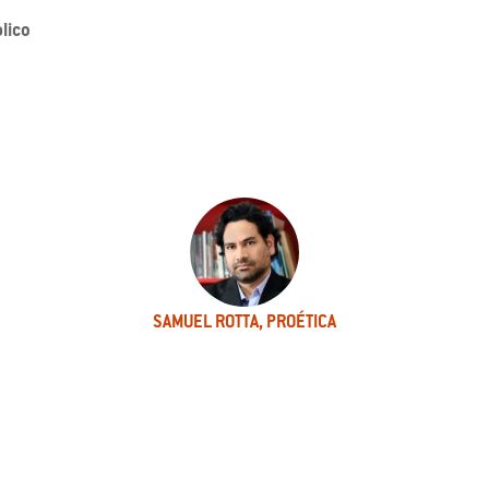
lico
SAMUEL ROTTA, PROÉTICA