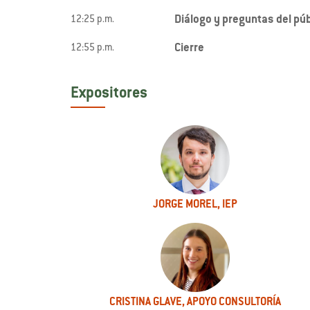
Diálogo y preguntas del púb
12:25 p.m.
Cierre
12:55 p.m.
Expositores
JORGE MOREL, IEP
CRISTINA GLAVE, APOYO CONSULTORÍA