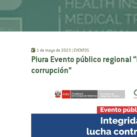
1 de mayo de 2023 | EVENTOS
Piura Evento público regional “
corrupción”