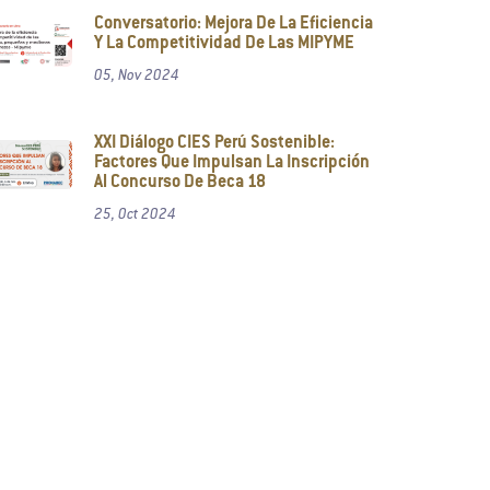
Conversatorio: Mejora De La Eficiencia
Y La Competitividad De Las MIPYME
05, Nov 2024
XXI Diálogo CIES Perú Sostenible:
Factores Que Impulsan La Inscripción
Al Concurso De Beca 18
25, Oct 2024