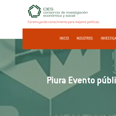
INICIO
NOSOTROS
INVESTIG
Piura Evento públi