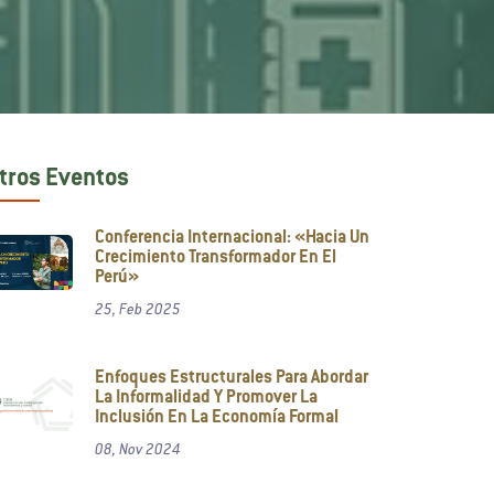
tros Eventos
Conferencia Internacional: «Hacia Un
Crecimiento Transformador En El
Perú»
25, Feb 2025
Enfoques Estructurales Para Abordar
La Informalidad Y Promover La
Inclusión En La Economía Formal
08, Nov 2024