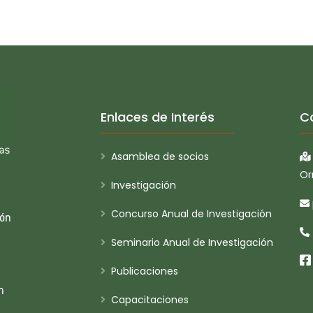
Enlaces de Interés
C
Asamblea de socios
Or
Investigación
Concurso Anual de Investigación
ión
Seminario Anual de Investigación
Publicaciones
n
Capacitaciones