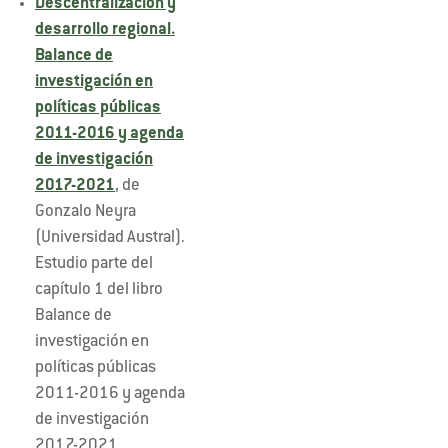
Descentralización y
desarrollo regional.
Balance de
investigación en
políticas públicas
2011-2016 y agenda
de investigación
2017-2021
, de
Gonzalo Neyra
(Universidad Austral).
Estudio parte del
capítulo 1 del libro
Balance de
investigación en
políticas públicas
2011-2016 y agenda
de investigación
2017-2021.