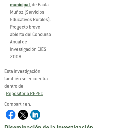
municipal
, de Paula
Muñoz (Servicios
Educativos Rurales).
Proyecto breve
abierto del Concurso
Anual de
Investigación CIES
2008.
Esta investigación
también se encuentra
dentro de:
Repositorio REPEC
-
Compartir en: