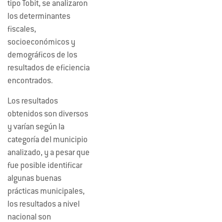
tipo Tobit, se analizaron
los determinantes
fiscales,
socioeconómicos y
demográficos de los
resultados de eficiencia
encontrados.
Los resultados
obtenidos son diversos
y varían según la
categoría del municipio
analizado, y a pesar que
fue posible identificar
algunas buenas
prácticas municipales,
los resultados a nivel
nacional son