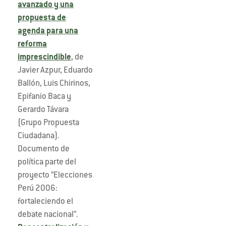
avanzado y una
propuesta de
agenda para una
reforma
imprescindible
, de
Javier Azpur, Eduardo
Ballón, Luis Chirinos,
Epifanio Baca y
Gerardo Távara
(Grupo Propuesta
Ciudadana).
Documento de
política parte del
proyecto “Elecciones
Perú 2006:
fortaleciendo el
debate nacional”.