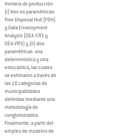
frontera de producción
(i) tres no paramétricas:
Free Disposal Hull (FDH)
y Data Envelopment
Analysis (DEA-CRS y
DEA-VRS) y (ii) dos
paramétricas: una
determinística y otra
estocástica, las cuales
se estimaron a través de
las 10 categorías de
municipalidades
definidas mediante una
metodología de
conglomerados.
Finalmente, a partir del
empleo de modelos de