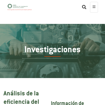
Investigaciones
Análisis de la
eficiencia del
Información de