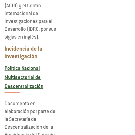
(ACDI) y el Centro
Internacional de
Investigaciones para el
Desarrollo (IDRC, por sus
siglas en inglés).
Incidencia de la
investigación
Política Nacional
Multisectorial de
Descentralización
Documento en
elaboración por parte de
la Secretaría de
Descentralización de la