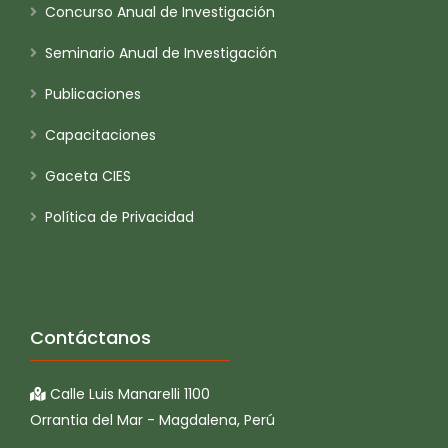
Concurso Anual de Investigación
Seminario Anual de Investigación
Publicaciones
Capacitaciones
Gaceta CIES
Política de Privacidad
Contáctanos
Calle Luis Manarelli 1100
Orrantia del Mar - Magdalena, Perú