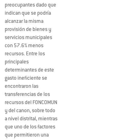
preocupantes dado que
indican que se podría
alcanzar la misma
provisión de bienes y
servicios municipales
con 57.6% menos
recursos. Entre los
principales
determinantes de este
gasto ineficiente se
encontraron las
transferencias de los
recursos del FONCOMUN
y del canon, sobre todo
a nivel distrital, mientras
que uno de los factores
que permitieron una