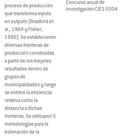
Concurso anual de
proceso de producción
investigación CIES 2004
que transforma inputs
en outputs (Bradford et.
al., 1969 y Fisher,
1996). Se establecieron
diversas fronteras de
producción construidas
a partir de los mejores
resultados dentro de
grupos de
municipalidades y luego
se estimó la eficiencia
relativa como la
distancia a dichas
fronteras. Se utilizaron 5
metodologías para la
estimación de la