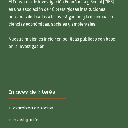
El Consorcio de Investigación Económica y Social (CIES)
es una asociación de 48 prestigiosas instituciones
peruanas dedicadas a la investigación y la docencia en
ciencias económicas, sociales y ambientales.
Nuestra misión es incidir en políticas públicas con base
en la investigación.
Enlaces de Interés
Asamblea de socios
Investigación