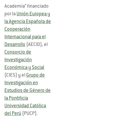
Academia” financiado
por la
Unión Europea y
la Agencia Española de
Cooperación
Internacional para el
Desarrollo
(AECID), el
Consorcio de
Investigación
Económica y Social
(CIES) y el
Grupo de
Investigación en
Estudios de Género de
la Pontificia
Universidad Católica
del Perú
(PUCP).