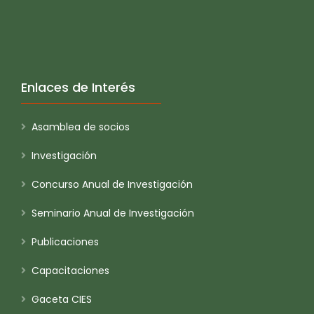
Enlaces de Interés
Asamblea de socios
Investigación
Concurso Anual de Investigación
Seminario Anual de Investigación
Publicaciones
Capacitaciones
Gaceta CIES