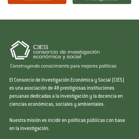
El Consorcio de Investigación Económica y Social (CIES)
es una asociación de 48 prestigiosas instituciones
peruanas dedicadas a la investigación y la docencia en
ciencias económicas, sociales y ambientales.
Nuestra misión es incidir en políticas públicas con base
en la investigación.