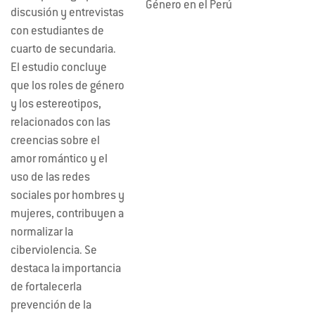
Género en el Perú
discusión y entrevistas
con estudiantes de
cuarto de secundaria.
El estudio concluye
que los roles de género
y los estereotipos,
relacionados con las
creencias sobre el
amor romántico y el
uso de las redes
sociales por hombres y
mujeres, contribuyen a
normalizar la
ciberviolencia. Se
destaca la importancia
de fortalecerla
prevención de la