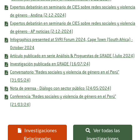
Expertos debatirán en seminario de CIES sobre redes sociales y violencia
de género - Andina (2-12-2024)
Expertos debatirán en seminario de CIES sobre redes sociales y violencia
de género - AP noticias (2-12-2024)
Infographics presented at SVRI Forum 2024, Cape Town (South Africa) -
October 2024
Artículo publicado en serie Análisis & Propuestas de GRADE (Julio 2024)
Investigación publicada en GRADE (16/07/24)
Conversatorio “Redes sociales y violencia de género en el Perú”
(31/05/24)
Nota de prensa - Diálogo con sector público (24/05/2024)
Conferencia “Redes sociales y violencia de género en el Perú”
(21/03/24)
Investigaciones
Ver todas las
Relacionadas
investigaciones