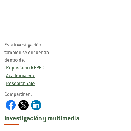
Esta investigación
también se encuentra
dentro de:
Repositorio REPEC
-
Academia.edu
-
ResearchGate
-
Compartir en:
Investigación y multimedia