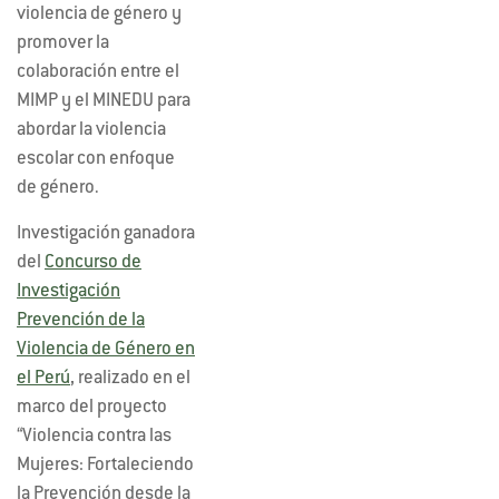
violencia de género y
promover la
colaboración entre el
MIMP y el MINEDU para
abordar la violencia
escolar con enfoque
de género.
Investigación ganadora
del
Concurso de
Investigación
Prevención de la
Violencia de Género en
el Perú
, realizado en el
marco del proyecto
“Violencia contra las
Mujeres: Fortaleciendo
la Prevención desde la