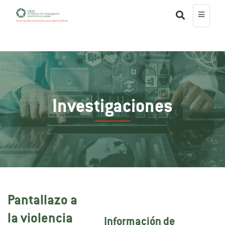
Investigaciones
Pantallazo a
la violencia
Información de