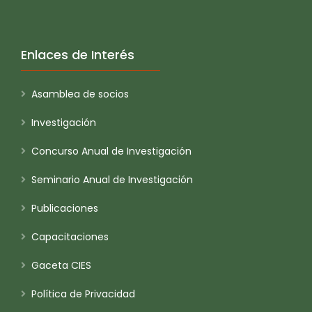
Enlaces de Interés
Asamblea de socios
Investigación
Concurso Anual de Investigación
Seminario Anual de Investigación
Publicaciones
Capacitaciones
Gaceta CIES
Política de Privacidad