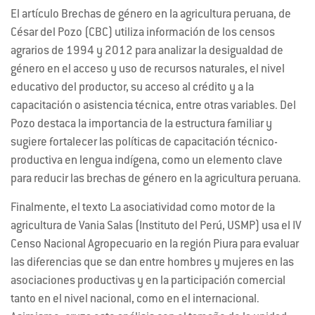
El artículo Brechas de género en la agricultura peruana, de
César del Pozo (CBC) utiliza información de los censos
agrarios de 1994 y 2012 para analizar la desigualdad de
género en el acceso y uso de recursos naturales, el nivel
educativo del productor, su acceso al crédito y a la
capacitación o asistencia técnica, entre otras variables. Del
Pozo destaca la importancia de la estructura familiar y
sugiere fortalecer las políticas de capacitación técnico-
productiva en lengua indígena, como un elemento clave
para reducir las brechas de género en la agricultura peruana.
Finalmente, el texto La asociatividad como motor de la
agricultura de Vania Salas (Instituto del Perú, USMP) usa el IV
Censo Nacional Agropecuario en la región Piura para evaluar
las diferencias que se dan entre hombres y mujeres en las
asociaciones productivas y en la participación comercial
tanto en el nivel nacional, como en el internacional.