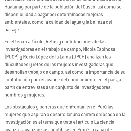
Huatanay por parte de la población del Cusco, así como su
disponibilidad a pagar por determinadas mejoras
ambientales, como la calidad del agua y la belleza del
paisaje.
En el tercer artículo, Retos y contribuciones de las
investigadoras en el trabajo de campo, Nicola Espinosa
(PUCP) y Rocío López de la Lama (UPCH) analizan las
dificultades y retos de las mujeres investigadoras que
desarrollan trabajo de campo, así como la importancia de su
contribución para el avance del conocimiento en el país, a
partir de entrevistas a un conjunto de investigadores,
hombres y mujeres.
Los obstáculos y barreras que enfrentan en el Perú las
mujeres que aspiran a desarrollar una carrera enfocada en la
investigación es el tema que trata el artículo La ciencia
avanza, ¿avanzan sus científicas en Perú?, a cargo de