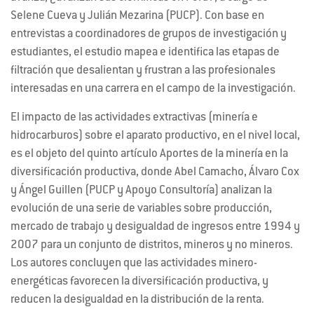
Selene Cueva y Julián Mezarina (PUCP). Con base en
entrevistas a coordinadores de grupos de investigación y
estudiantes, el estudio mapea e identifica las etapas de
filtración que desalientan y frustran a las profesionales
interesadas en una carrera en el campo de la investigación.
El impacto de las actividades extractivas (minería e
hidrocarburos) sobre el aparato productivo, en el nivel local,
es el objeto del quinto artículo Aportes de la minería en la
diversificación productiva, donde Abel Camacho, Álvaro Cox
y Ángel Guillen (PUCP y Apoyo Consultoría) analizan la
evolución de una serie de variables sobre producción,
mercado de trabajo y desigualdad de ingresos entre 1994 y
2007 para un conjunto de distritos, mineros y no mineros.
Los autores concluyen que las actividades minero-
energéticas favorecen la diversificación productiva, y
reducen la desigualdad en la distribución de la renta.