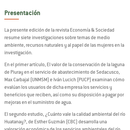
Presentación
La presente edición de la revista Economía & Sociedad
resume siete investigaciones sobre temas de medio
ambiente, recursos naturales y al papel de las mujeres en la
investigación.
En el primer artículo, El valor de la conservación de la laguna
de Piuray en el servicio de abastecimiento de Sedacusco,
Max Carbajal (UNMSM) e Iván Lucich (PUCP) examinan cómo
evalúan los usuarios de dicha empresa los servicios y
beneficios que reciben, así como su disposición a pagar por
mejoras en el suministro de agua.
El segundo estudio, ¿Cuánto vale la calidad ambiental del río
Huatanay?, de Esther Guzmán (CBC) desarrolla una
valoración económica de los servicios ambientales del río