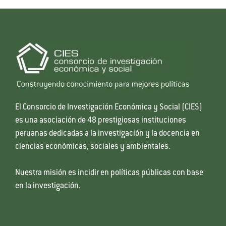
El Consorcio de Investigación Económica y Social (CIES)
es una asociación de 48 prestigiosas instituciones
peruanas dedicadas a la investigación y la docencia en
ciencias económicas, sociales y ambientales.
Nuestra misión es incidir en políticas públicas con base
en la investigación.