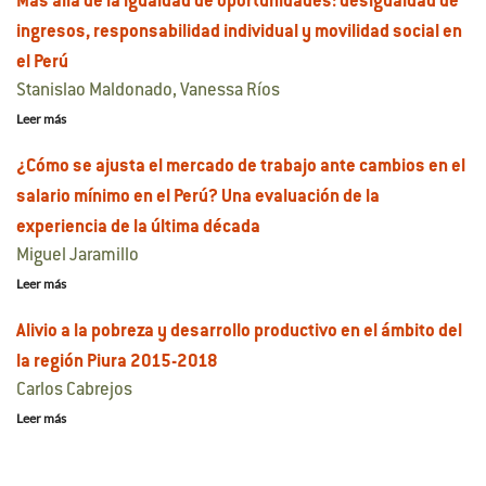
Más allá de la igualdad de oportunidades: desigualdad de
ingresos, responsabilidad individual y movilidad social en
el Perú
Stanislao Maldonado, Vanessa Ríos
Leer más
¿Cómo se ajusta el mercado de trabajo ante cambios en el
salario mínimo en el Perú? Una evaluación de la
experiencia de la última década
Miguel Jaramillo
Leer más
Alivio a la pobreza y desarrollo productivo en el ámbito del
la región Piura 2015-2018
Carlos Cabrejos
Leer más