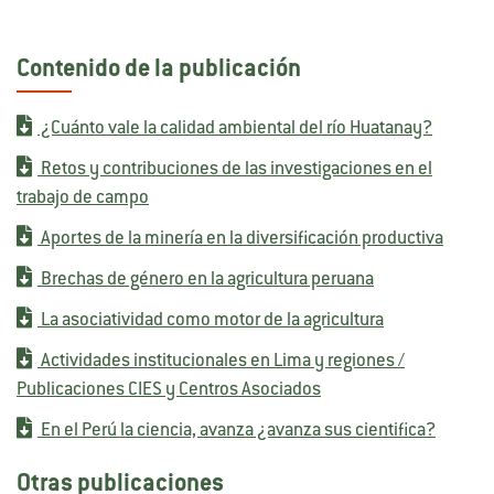
Contenido de la publicación
¿Cuánto vale la calidad ambiental del río Huatanay?
Retos y contribuciones de las investigaciones en el
trabajo de campo
Aportes de la minería en la diversificación productiva
Brechas de género en la agricultura peruana
La asociatividad como motor de la agricultura
Actividades institucionales en Lima y regiones /
Publicaciones CIES y Centros Asociados
En el Perú la ciencia, avanza ¿avanza sus cientifica?
Otras publicaciones