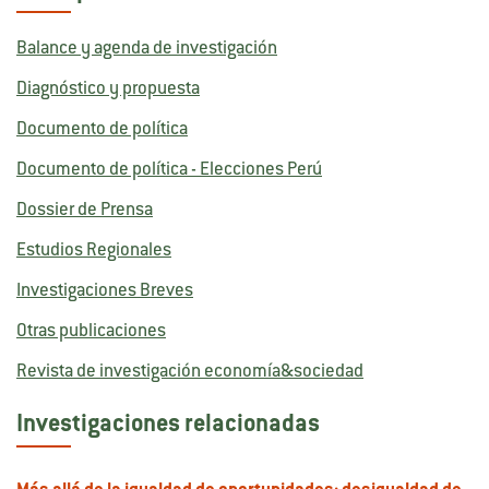
Balance y agenda de investigación
Diagnóstico y propuesta
Documento de política
Documento de política - Elecciones Perú
Dossier de Prensa
Estudios Regionales
Investigaciones Breves
Otras publicaciones
Revista de investigación economía&sociedad
Investigaciones relacionadas