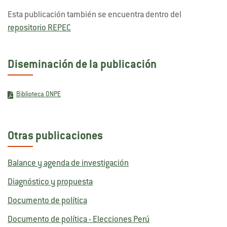
Esta publicación también se encuentra dentro del
repositorio REPEC
Diseminación de la publicación
Biblioteca ONPE
Otras publicaciones
Balance y agenda de investigación
Diagnóstico y propuesta
Documento de política
Documento de política - Elecciones Perú