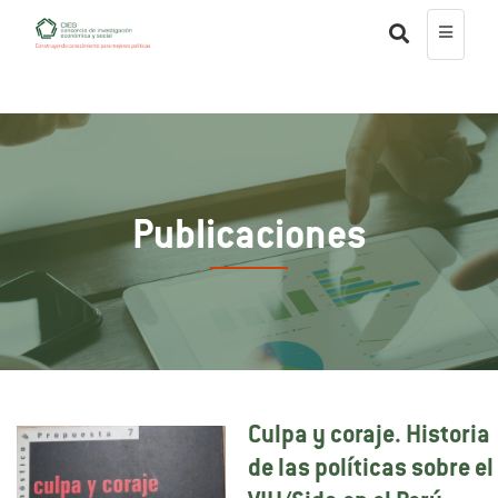
Publicaciones
Culpa y coraje. Historia
de las políticas sobre el