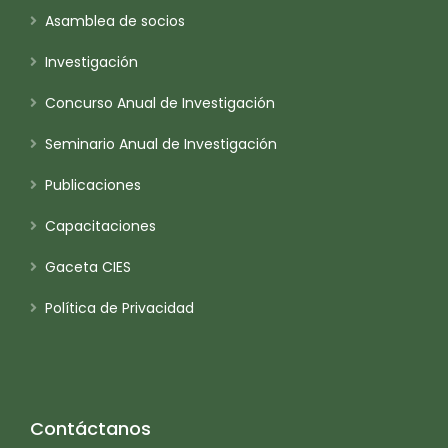
Asamblea de socios
Investigación
Concurso Anual de Investigación
Seminario Anual de Investigación
Publicaciones
Capacitaciones
Gaceta CIES
Política de Privacidad
Contáctanos