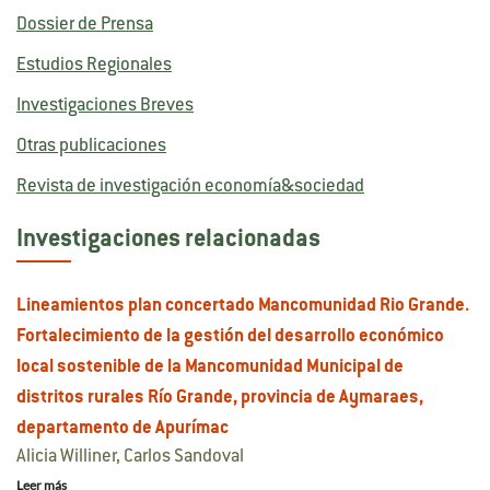
Dossier de Prensa
Estudios Regionales
Investigaciones Breves
Otras publicaciones
Revista de investigación economía&sociedad
Investigaciones relacionadas
Lineamientos plan concertado Mancomunidad Rio Grande.
Fortalecimiento de la gestión del desarrollo económico
local sostenible de la Mancomunidad Municipal de
distritos rurales Río Grande, provincia de Aymaraes,
departamento de Apurímac
Alicia Williner, Carlos Sandoval
Leer más