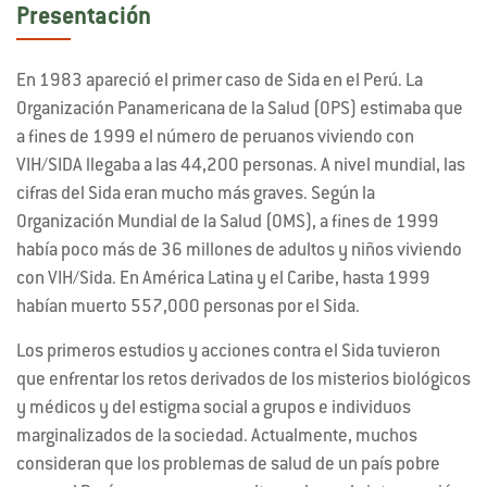
Presentación
En 1983 apareció el primer caso de Sida en el Perú. La
Organización Panamericana de la Salud (OPS) estimaba que
a fines de 1999 el número de peruanos viviendo con
VIH/SIDA llegaba a las 44,200 personas. A nivel mundial, las
cifras del Sida eran mucho más graves. Según la
Organización Mundial de la Salud (OMS), a fines de 1999
había poco más de 36 millones de adultos y niños viviendo
con VIH/Sida. En América Latina y el Caribe, hasta 1999
habían muerto 557,000 personas por el Sida.
Los primeros estudios y acciones contra el Sida tuvieron
que enfrentar los retos derivados de los misterios biológicos
y médicos y del estigma social a grupos e individuos
marginalizados de la sociedad. Actualmente, muchos
consideran que los problemas de salud de un país pobre