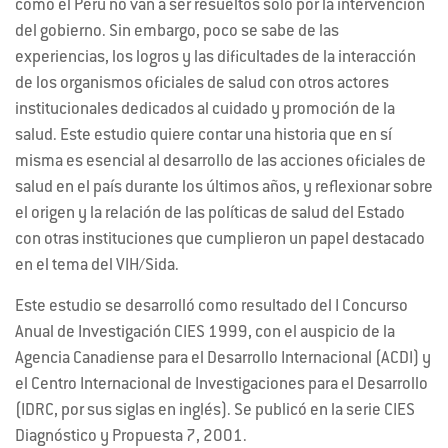
como el Perú no van a ser resueltos solo por la intervención
del gobierno. Sin embargo, poco se sabe de las
experiencias, los logros y las dificultades de la interacción
de los organismos oficiales de salud con otros actores
institucionales dedicados al cuidado y promoción de la
salud. Este estudio quiere contar una historia que en sí
misma es esencial al desarrollo de las acciones oficiales de
salud en el país durante los últimos años, y reflexionar sobre
el origen y la relación de las políticas de salud del Estado
con otras instituciones que cumplieron un papel destacado
en el tema del VIH/Sida.
Este estudio se desarrolló como resultado del I Concurso
Anual de Investigación CIES 1999, con el auspicio de la
Agencia Canadiense para el Desarrollo Internacional (ACDI) y
el Centro Internacional de Investigaciones para el Desarrollo
(IDRC, por sus siglas en inglés). Se publicó en la serie CIES
Diagnóstico y Propuesta 7, 2001.