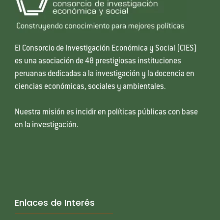
El Consorcio de Investigación Económica y Social (CIES)
es una asociación de 48 prestigiosas instituciones
peruanas dedicadas a la investigación y la docencia en
ciencias económicas, sociales y ambientales.
Nuestra misión es incidir en políticas públicas con base
en la investigación.
Enlaces de Interés