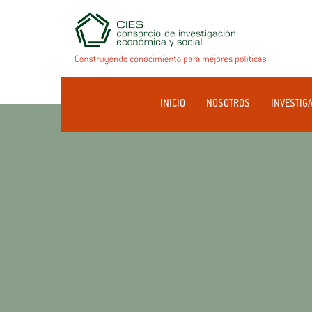
INICIO
NOSOTROS
INVESTIG