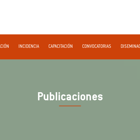
ACIÓN
INCIDENCIA
CAPACITACIÓN
CONVOCATORIAS
DISEMINA
Publicaciones