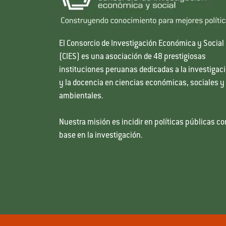
El Consorcio de Investigación Económica y Social
(CIES) es una asociación de 48 prestigiosas
instituciones peruanas dedicadas a la investigac
y la docencia en ciencias económicas, sociales y
ambientales.
Nuestra misión es incidir en políticas públicas co
base en la investigación.