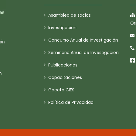
Asamblea de socios
Or
Investigación
Concurso Anual de Investigación
ión
Seminario Anual de Investigación
Publicaciones
n
Capacitaciones
Gaceta CIES
Política de Privacidad