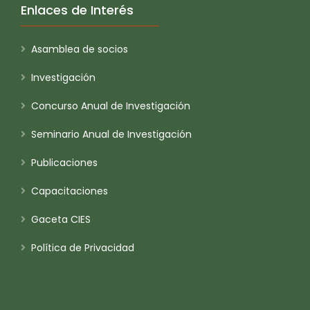
Enlaces de Interés
Asamblea de socios
Investigación
Concurso Anual de Investigación
Seminario Anual de Investigación
Publicaciones
Capacitaciones
Gaceta CIES
Política de Privacidad