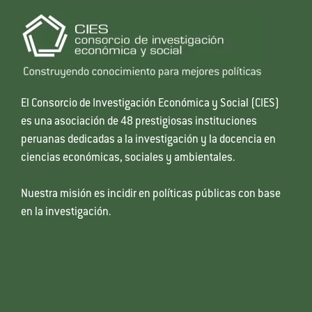
El Consorcio de Investigación Económica y Social (CIES)
es una asociación de 48 prestigiosas instituciones
peruanas dedicadas a la investigación y la docencia en
ciencias económicas, sociales y ambientales.
Nuestra misión es incidir en políticas públicas con base
en la investigación.