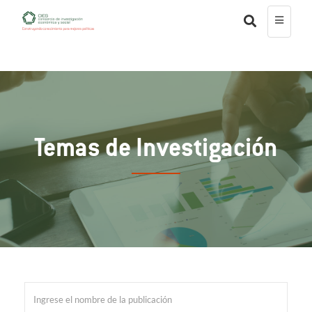
Temas de Investigación