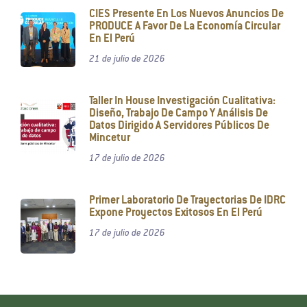
CIES Presente En Los Nuevos Anuncios De
PRODUCE A Favor De La Economía Circular
En El Perú
21 de julio de 2026
Taller In House Investigación Cualitativa:
Diseño, Trabajo De Campo Y Análisis De
Datos Dirigido A Servidores Públicos De
Mincetur
17 de julio de 2026
Primer Laboratorio De Trayectorias De IDRC
Expone Proyectos Exitosos En El Perú
17 de julio de 2026