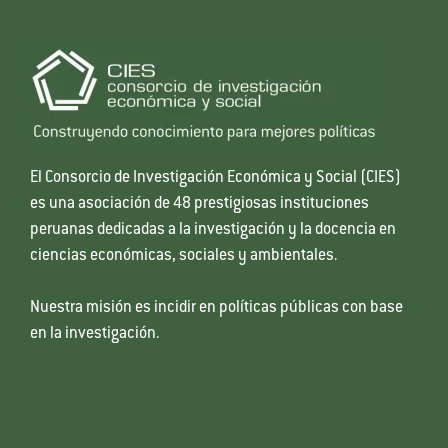
El Consorcio de Investigación Económica y Social (CIES)
es una asociación de 48 prestigiosas instituciones
peruanas dedicadas a la investigación y la docencia en
ciencias económicas, sociales y ambientales.
Nuestra misión es incidir en políticas públicas con base
en la investigación.