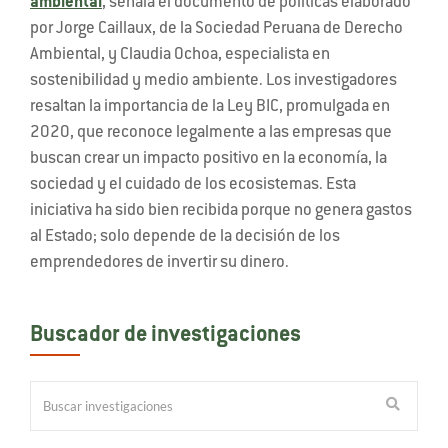
ambiental
, señala el documento de políticas elaborado
por Jorge Caillaux, de la Sociedad Peruana de Derecho
Ambiental, y Claudia Ochoa, especialista en
sostenibilidad y medio ambiente. Los investigadores
resaltan la importancia de la Ley BIC, promulgada en
2020, que reconoce legalmente a las empresas que
buscan crear un impacto positivo en la economía, la
sociedad y el cuidado de los ecosistemas. Esta
iniciativa ha sido bien recibida porque no genera gastos
al Estado; solo depende de la decisión de los
emprendedores de invertir su dinero.
Buscador de investigaciones