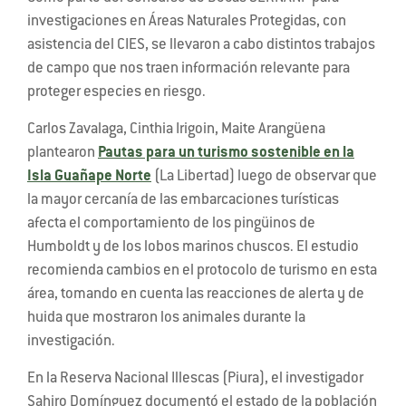
investigaciones en Áreas Naturales Protegidas, con
asistencia del CIES, se llevaron a cabo distintos trabajos
de campo que nos traen información relevante para
proteger especies en riesgo.
Carlos Zavalaga, Cinthia Irigoin, Maite Arangüena
plantearon
Pautas para un turismo sostenible en la
Isla Guañape Norte
(La Libertad) luego de observar que
la mayor cercanía de las embarcaciones turísticas
afecta el comportamiento de los pingüinos de
Humboldt y de los lobos marinos chuscos. El estudio
recomienda cambios en el protocolo de turismo en esta
área, tomando en cuenta las reacciones de alerta y de
huida que mostraron los animales durante la
investigación.
En la Reserva Nacional Illescas (Piura), el investigador
Sahiro Domínguez documentó el estado de la población