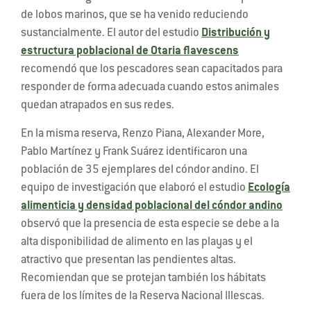
de lobos marinos, que se ha venido reduciendo
sustancialmente. El autor del estudio
Distribución y
estructura poblacional de Otaria flavescens
recomendó que los pescadores sean capacitados para
responder de forma adecuada cuando estos animales
quedan atrapados en sus redes.
En la misma reserva, Renzo Piana, Alexander More,
Pablo Martínez y Frank Suárez identificaron una
población de 35 ejemplares del cóndor andino. El
equipo de investigación que elaboró el estudio
Ecología
alimenticia y densidad poblacional del cóndor andino
observó que la presencia de esta especie se debe a la
alta disponibilidad de alimento en las playas y el
atractivo que presentan las pendientes altas.
Recomiendan que se protejan también los hábitats
fuera de los límites de la Reserva Nacional Illescas.