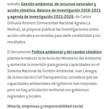
estudio
Gestión ambiental, de recursos naturales y
acción climática. Balance de investigación 2016-2021
y agenda de investigación 2021-2026
, de Carlos
Orihuela Romero (Universidad Nacional Agraria La
Molina), se propone publicar las investigaciones sobre
acción climática en revistas para darle credibilidad a los
resultados.
El documento
Política ambiental y del cambio climático
plantea fortalecer la rectoría del Ministerio del Ambiente
y aumentar la inversión para generar capacidades en el
Sistema Nacional de Gestión Ambiental. Ivan Lanegra,
de la Asociación Civil Transparencia, considera que las
capacidades ambientales del gobierno han mejorado,
pero no hay articulación territorial con gobiernos
regionales y locales.
Minería, empresas y responsabilidad social