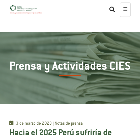
Prensa y Actividades CIES
3 de marzo de 2023 | Notas de prensa
Hacia el 2025 Perú sufriría de