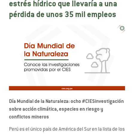
estrés hídrico que llevaría a una
pérdida de unos 35 mil empleos
Día Mundial de la Naturaleza: ocho #CIESinvestigación
sobre acción climática, especies en riesgo y
conflictos mineros
Perú es el único país de América del Sur en la lista de los