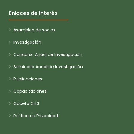
Enlaces de Interés
Asamblea de socios
Investigación
Concurso Anual de Investigación
Seminario Anual de Investigación
Publicaciones
Capacitaciones
Gaceta CIES
Política de Privacidad