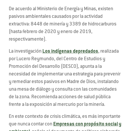
De acuerdo al Ministerio de Energía y Minas, existen
pasivos ambientales causados por la actividad
extractiva: 8448 de minería y 3389 de hidrocarburos
(hasta febrero de 2020 y enero de 2019,
respectivamente).
La investigación
Los indígenas depredados
, realizada
por Lucero Reymundo, del Centro de Estudios y
Promoción del Desarrollo (DESCO), apunta a la
necesidad de implementar una estrategia para prevenir
y remediar estos pasivos en Madre de Dios, instalando
una mesa de diálogo y consulta con las comunidades
de la zona. Recomienda acciones de salud pública
frente a la exposición al mercurio por la minería.
En este contexto de crisis climática, es más importante
que nunca contar con
Empresas con propósito social y