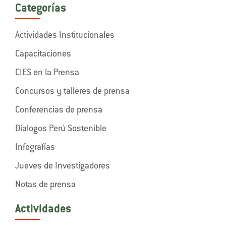
Categorías
Actividades Institucionales
Capacitaciones
CIES en la Prensa
Concursos y talleres de prensa
Conferencias de prensa
Díalogos Perú Sostenible
Infografías
Jueves de Investigadores
Notas de prensa
Actividades