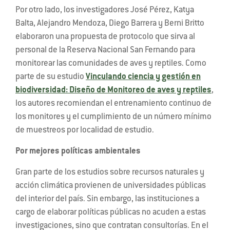
Por otro lado, los investigadores José Pérez, Katya
Balta, Alejandro Mendoza, Diego Barrera y Berni Britto
elaboraron una propuesta de protocolo que sirva al
personal de la Reserva Nacional San Fernando para
monitorear las comunidades de aves y reptiles. Como
parte de su estudio
Vinculando ciencia y gestión en
biodiversidad: Diseño de Monitoreo de aves y reptiles
,
los autores recomiendan el entrenamiento continuo de
los monitores y el cumplimiento de un número mínimo
de muestreos por localidad de estudio.
Por mejores políticas ambientales
Gran parte de los estudios sobre recursos naturales y
acción climática provienen de universidades públicas
del interior del país. Sin embargo, las instituciones a
cargo de elaborar políticas públicas no acuden a estas
investigaciones, sino que contratan consultorías. En el