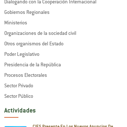
Dialogando con la Cooperación Internacional
Gobiernos Regionales
Ministerios
Organizaciones de la sociedad civil
Otros organismos del Estado
Poder Legislativo
Presidencia de la República
Procesos Electorales
Sector Privado
Sector Público
Actividades