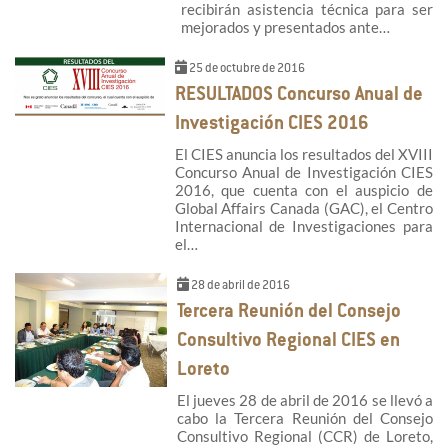
recibirán asistencia técnica para ser
mejorados y presentados ante…
25 de octubre de 2016
RESULTADOS Concurso Anual de
Investigación CIES 2016
El CIES anuncia los resultados del XVIII
Concurso Anual de Investigación CIES
2016, que cuenta con el auspicio de
Global Affairs Canada (GAC), el Centro
Internacional de Investigaciones para
el…
28 de abril de 2016
Tercera Reunión del Consejo
Consultivo Regional CIES en
Loreto
El jueves 28 de abril de 2016 se llevó a
cabo la Tercera Reunión del Consejo
Consultivo Regional (CCR) de Loreto,