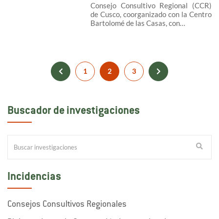
Consejo Consultivo Regional (CCR)
de Cusco, coorganizado con la Centro
Bartolomé de las Casas, con…
1
2
3
Buscador de investigaciones
Incidencias
Consejos Consultivos Regionales