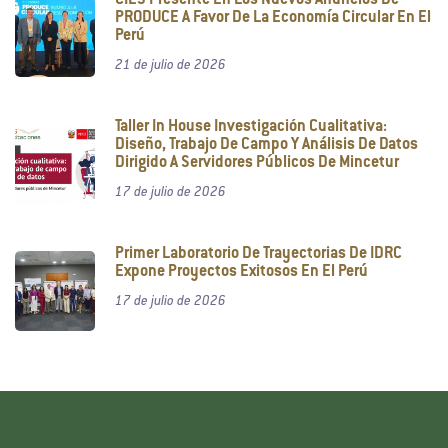
CIES Presente En Los Nuevos Anuncios De
PRODUCE A Favor De La Economía Circular En El
Perú
21 de julio de 2026
Taller In House Investigación Cualitativa:
Diseño, Trabajo De Campo Y Análisis De Datos
Dirigido A Servidores Públicos De Mincetur
17 de julio de 2026
Primer Laboratorio De Trayectorias De IDRC
Expone Proyectos Exitosos En El Perú
17 de julio de 2026