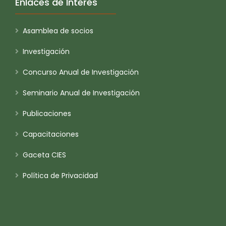
Enlaces de Interés
Asamblea de socios
Investigación
Concurso Anual de Investigación
Seminario Anual de Investigación
Publicaciones
Capacitaciones
Gaceta CIES
Política de Privacidad