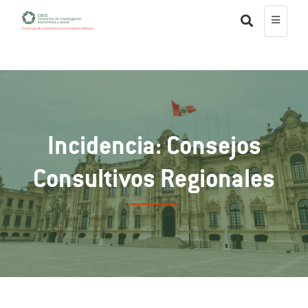
Incidencia: Consejos
Consultivos Regionales