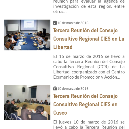
reunión para evaluar la agenda de
investigación de esta región, entre
otros…
16 de marzo de 2016
Tercera Reunión del Consejo
Consultivo Regional CIES en La
Libertad
El 15 de marzo de 2016 se llevó a
cabo la Tercera Reunión del Consejo
Consultivo Regional (CCR) de La
Libertad, coorganizado con el Centro
Ecuménico de Promoción y Acción…
10 de marzo de 2016
Tercera Reunión del Consejo
Consultivo Regional CIES en
Cusco
El jueves 10 de marzo de 2016 se
llevó a cabo la Tercera Reunión del