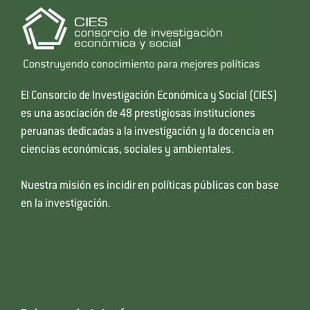
El Consorcio de Investigación Económica y Social (CIES)
es una asociación de 48 prestigiosas instituciones
peruanas dedicadas a la investigación y la docencia en
ciencias económicas, sociales y ambientales.
Nuestra misión es incidir en políticas públicas con base
en la investigación.