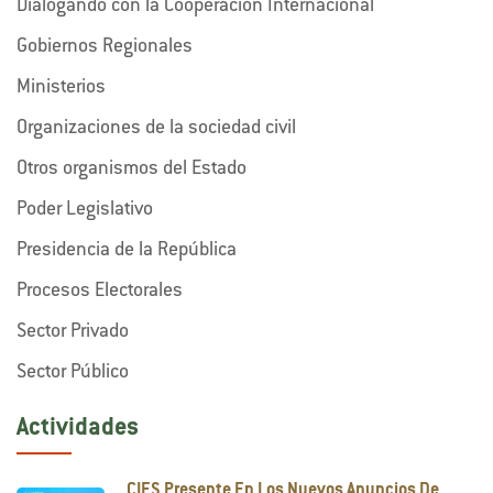
Dialogando con la Cooperación Internacional
Gobiernos Regionales
Ministerios
Organizaciones de la sociedad civil
Otros organismos del Estado
Poder Legislativo
Presidencia de la República
Procesos Electorales
Sector Privado
Sector Público
Actividades
CIES Presente En Los Nuevos Anuncios De