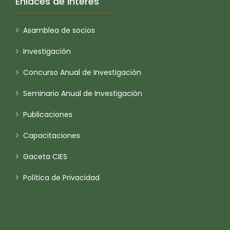
Enlaces de Interés
Asamblea de socios
Investigación
Concurso Anual de Investigación
Seminario Anual de Investigación
Publicaciones
Capacitaciones
Gaceta CIES
Política de Privacidad