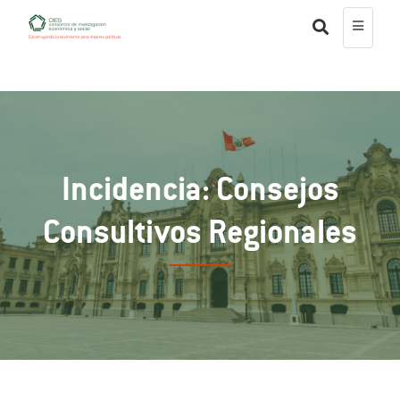
Incidencia: Consejos
Consultivos Regionales