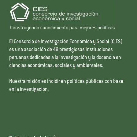
El Consorcio de Investigación Económica y Social (CIES)
es una asociación de 48 prestigiosas instituciones
peruanas dedicadas a la investigación y la docencia en
ciencias económicas, sociales y ambientales.
Nuestra misión es incidir en políticas públicas con base
en la investigación.