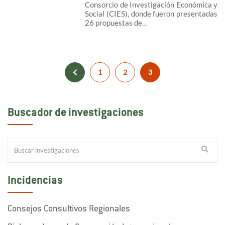
Consorcio de Investigación Económica y
Social (CIES), donde fueron presentadas
26 propuestas de…
1
2
3
Buscador de investigaciones
Incidencias
Consejos Consultivos Regionales