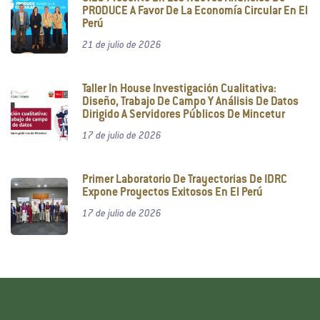
PRODUCE A Favor De La Economía Circular En El
Perú
21 de julio de 2026
Taller In House Investigación Cualitativa:
Diseño, Trabajo De Campo Y Análisis De Datos
Dirigido A Servidores Públicos De Mincetur
17 de julio de 2026
Primer Laboratorio De Trayectorias De IDRC
Expone Proyectos Exitosos En El Perú
17 de julio de 2026