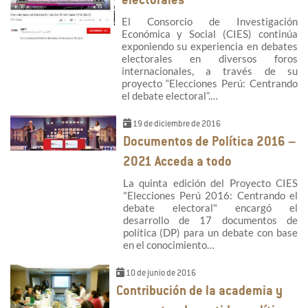
electorales
El Consorcio de Investigación
Económica y Social (CIES) continúa
exponiendo su experiencia en debates
electorales en diversos foros
internacionales, a través de su
proyecto “Elecciones Perú: Centrando
el debate electoral”.…
19 de diciembre de 2016
Documentos de Política 2016 –
2021 Acceda a todo
La quinta edición del Proyecto CIES
"Elecciones Perú 2016: Centrando el
debate electoral" encargó el
desarrollo de 17 documentos de
política (DP) para un debate con base
en el conocimiento…
10 de junio de 2016
Contribución de la academia y