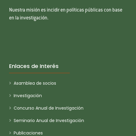
Nuestra misión es incidir en políticas públicas con base
en la investigación.
Enlaces de Interés
Asamblea de socios
Investigación
Concurso Anual de Investigación
Seminario Anual de Investigación
Publicaciones