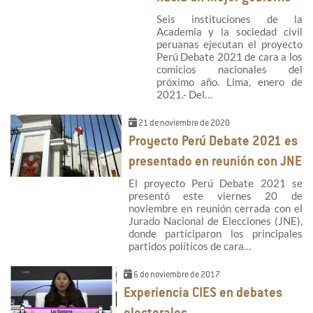
Seis instituciones de la
Academia y la sociedad civil
peruanas ejecutan el proyecto
Perú Debate 2021 de cara a los
comicios nacionales del
próximo año. Lima, enero de
2021.- Del…
21 de noviembre de 2020
Proyecto Perú Debate 2021 es
presentado en reunión con JNE
El proyecto Perú Debate 2021 se
presentó este viernes 20 de
noviembre en reunión cerrada con el
Jurado Nacional de Elecciones (JNE),
donde participaron los principales
partidos políticos de cara…
6 de noviembre de 2017
Experiencia CIES en debates