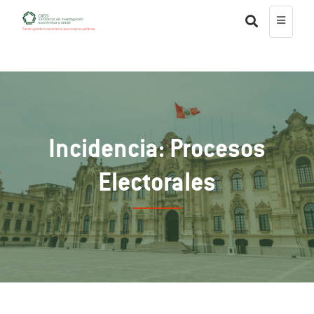
Incidencia: Procesos
Electorales