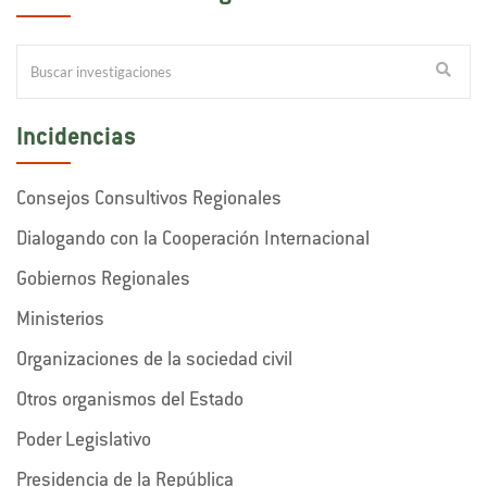
Incidencias
Consejos Consultivos Regionales
Dialogando con la Cooperación Internacional
Gobiernos Regionales
Ministerios
Organizaciones de la sociedad civil
Otros organismos del Estado
Poder Legislativo
Presidencia de la República