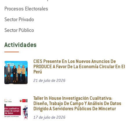
Procesos Electorales
Sector Privado
Sector Público
Actividades
CIES Presente En Los Nuevos Anuncios De
PRODUCE A Favor De La Economía Circular En El
Perú
21 de julio de 2026
Taller In House Investigación Cualitativa:
Diseño, Trabajo De Campo Y Análisis De Datos
Dirigido A Servidores Públicos De Mincetur
17 de julio de 2026