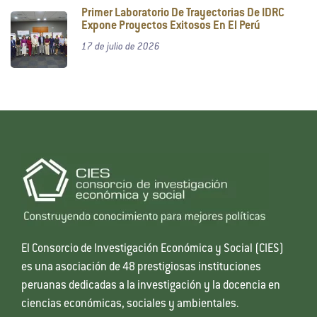
Primer Laboratorio De Trayectorias De IDRC
Expone Proyectos Exitosos En El Perú
17 de julio de 2026
El Consorcio de Investigación Económica y Social (CIES)
es una asociación de 48 prestigiosas instituciones
peruanas dedicadas a la investigación y la docencia en
ciencias económicas, sociales y ambientales.