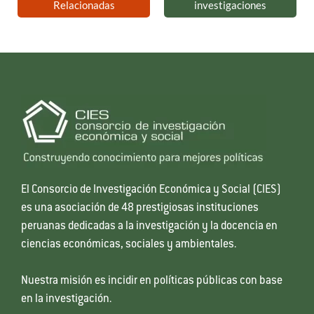
Relacionadas
investigaciones
El Consorcio de Investigación Económica y Social (CIES)
es una asociación de 48 prestigiosas instituciones
peruanas dedicadas a la investigación y la docencia en
ciencias económicas, sociales y ambientales.
Nuestra misión es incidir en políticas públicas con base
en la investigación.