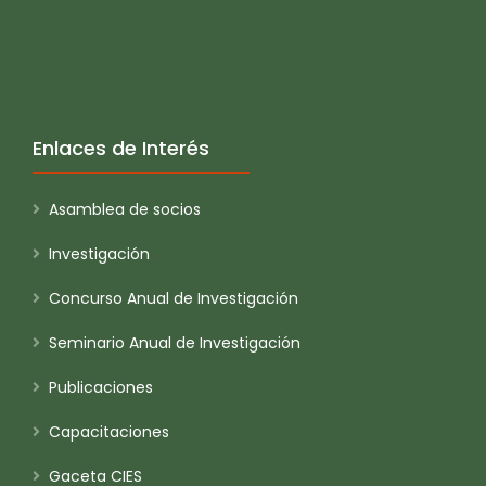
Enlaces de Interés
Asamblea de socios
Investigación
Concurso Anual de Investigación
Seminario Anual de Investigación
Publicaciones
Capacitaciones
Gaceta CIES