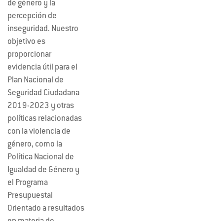
de género y la
percepción de
inseguridad. Nuestro
objetivo es
proporcionar
evidencia útil para el
Plan Nacional de
Seguridad Ciudadana
2019-2023 y otras
políticas relacionadas
con la violencia de
género, como la
Política Nacional de
Igualdad de Género y
el Programa
Presupuestal
Orientado a resultados