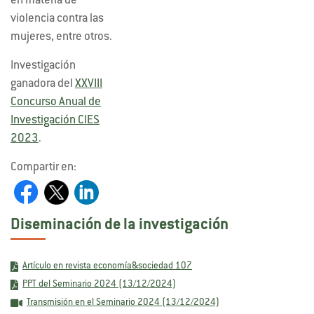
en materia de
violencia contra las
mujeres, entre otros.
Investigación
ganadora del
XXVIII
Concurso Anual de
Investigación CIES
2023
.
Compartir en:
Diseminación de la investigación
Artículo en revista economía&sociedad 107
PPT del Seminario 2024 (13/12/2024)
Transmisión en el Seminario 2024 (13/12/2024)