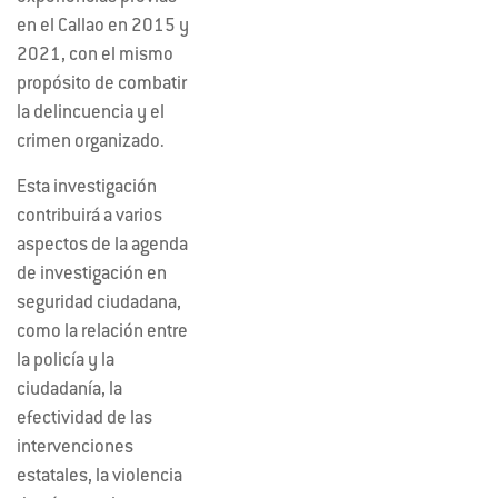
en el Callao en 2015 y
2021, con el mismo
propósito de combatir
la delincuencia y el
crimen organizado.
Esta investigación
contribuirá a varios
aspectos de la agenda
de investigación en
seguridad ciudadana,
como la relación entre
la policía y la
ciudadanía, la
efectividad de las
intervenciones
estatales, la violencia