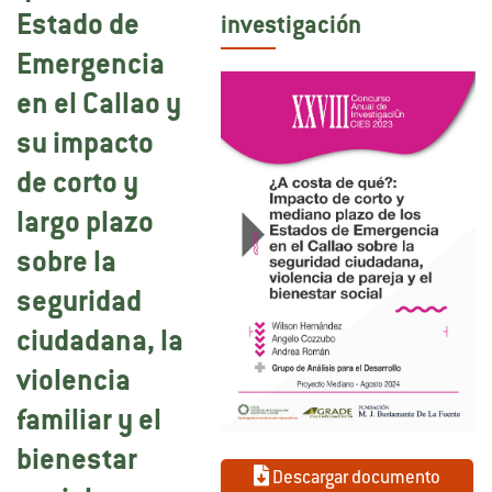
Estado de
investigación
Emergencia
en el Callao y
su impacto
de corto y
largo plazo
sobre la
seguridad
ciudadana, la
violencia
familiar y el
bienestar
Descargar documento