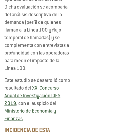
Dicha evaluación se acompaña
del análisis descriptivo de la
demanda (perfil de quienes
llaman a la Línea 100 y flujo
temporal de llamadas) y se
complementa con entrevistas a
profundidad con las operadoras
para medir el impacto de la
Línea 100.
Este estudio se desarrolló como
resultado del
XXI Concurso
Anual de Investigación CIES
2019
, con el auspicio del
Ministerio de Economía y
Finanzas
.
INCIDENCIA DE ESTA