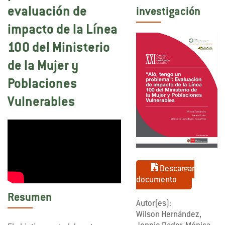
evaluación de
investigación
impacto de la Línea
100 del Ministerio
de la Mujer y
Poblaciones
Vulnerables
Descargar
documento
Resumen
Autor(es):
Wilson Hernández,