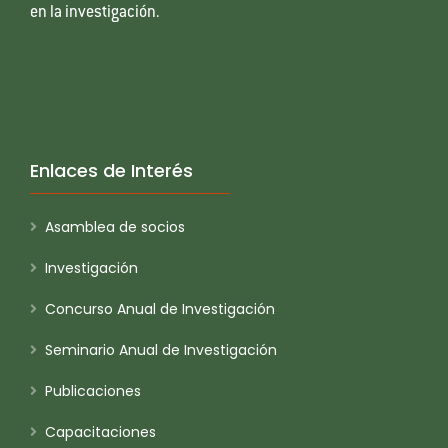
en la investigación.
Enlaces de Interés
Asamblea de socios
Investigación
Concurso Anual de Investigación
Seminario Anual de Investigación
Publicaciones
Capacitaciones