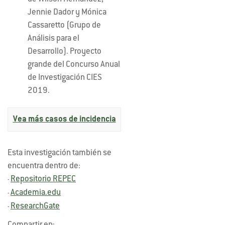
Jennie Dador y Mónica
Cassaretto (Grupo de
Análisis para el
Desarrollo). Proyecto
grande del Concurso Anual
de Investigación CIES
2019.
Vea más casos de incidencia
Esta investigación también se
encuentra dentro de:
Repositorio REPEC
-
Academia.edu
-
ResearchGate
-