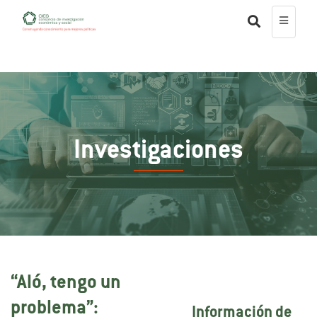
Investigaciones
“Aló, tengo un
problema”:
Información de