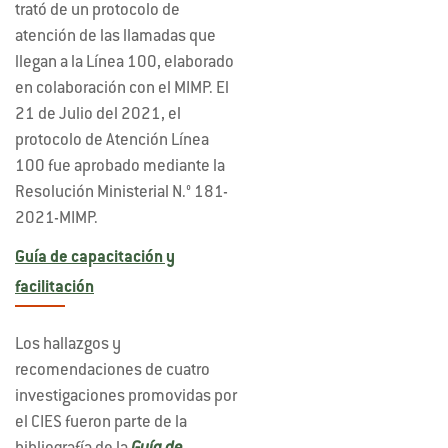
trató de un protocolo de
atención de las llamadas que
llegan a la Línea 100, elaborado
en colaboración con el MIMP. El
21 de Julio del 2021, el
protocolo de Atención Línea
100 fue aprobado mediante la
Resolución Ministerial N.° 181-
2021-MIMP.
Guía de capacitación y
facilitación
Los hallazgos y
recomendaciones de cuatro
investigaciones promovidas por
el CIES fueron parte de la