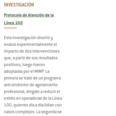
INVESTIGACIÓN
Protocolo de Atención de la
Línea 100
Esta investigación diseñó y
evaluó experimentalmente el
impacto de dos intervenciones
que, a partir de sus resultados
positivos, luego fueron
adoptadas por el MIMP. La
primera se trató de un programa
anti síndrome de agotamiento
profesional, dirigido a reducir el
estrés en operadoras de la Línea
100, quienes día a día lidian con
casos complejos. La segunda se