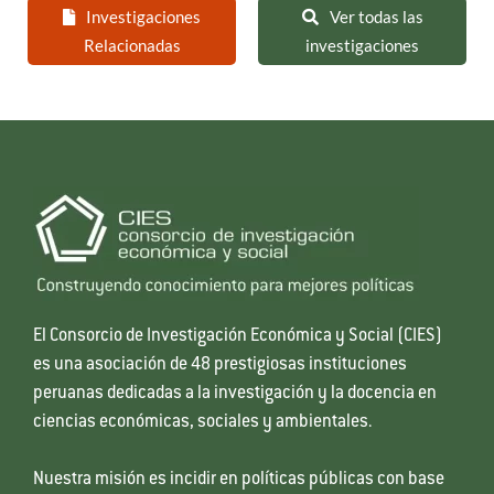
Investigaciones
Ver todas las
Relacionadas
investigaciones
El Consorcio de Investigación Económica y Social (CIES)
es una asociación de 48 prestigiosas instituciones
peruanas dedicadas a la investigación y la docencia en
ciencias económicas, sociales y ambientales.
Nuestra misión es incidir en políticas públicas con base