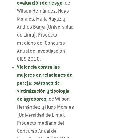
evaluación de riesgo
, de
Wilson Hernández, Hugo
Morales, María Raguz y
Andrés Burga (Universidad
de Lima). Proyecto
mediano del Concurso
Anual de Investigación
CIES 2016.
Violencia contra las
mujeres en relaciones de
pareja: patrones de
victimización y tipología
de agresores
, de Wilson
Hernández y Hugo Morales
(Universidad de Lima).
Proyecto mediano del
Concurso Anual de