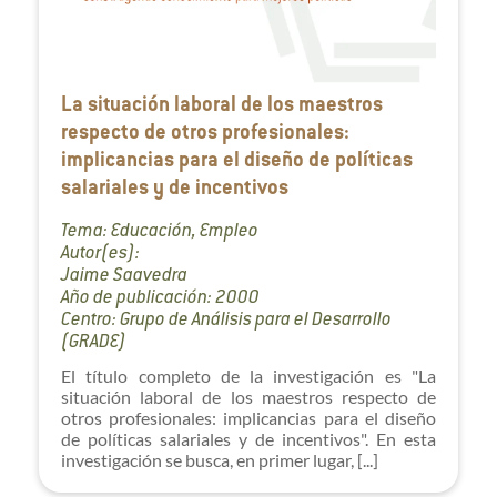
La situación laboral de los maestros
respecto de otros profesionales:
implicancias para el diseño de políticas
salariales y de incentivos
Tema: Educación, Empleo
Autor(es):
Jaime Saavedra
Año de publicación: 2000
Centro: Grupo de Análisis para el Desarrollo
(GRADE)
El título completo de la investigación es "La
situación laboral de los maestros respecto de
otros profesionales: implicancias para el diseño
de políticas salariales y de incentivos". En esta
investigación se busca, en primer lugar, [...]