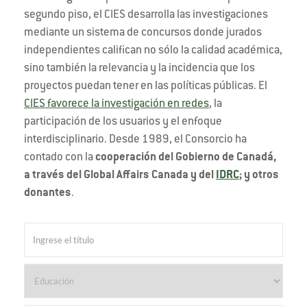
segundo piso, el CIES desarrolla las investigaciones
mediante un sistema de concursos donde jurados
independientes califican no sólo la calidad académica,
sino también la relevancia y la incidencia que los
proyectos puedan tener en las políticas públicas. El
CIES favorece la investigación en redes
, la
participación de los usuarios y el enfoque
interdisciplinario. Desde 1989, el Consorcio ha
contado con la
cooperación del Gobierno de Canadá,
a través del Global Affairs Canada y del
IDRC
; y otros
donantes
.