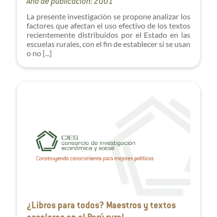
Año de publicación: 2001
La presente investigación se propone analizar los
factores que afectan el uso efectivo de los textos
recientemente distribuidos por el Estado en las
escuelas rurales, con el fin de establecer si se usan
o no [...]
¿Libros para todos? Maestros y textos