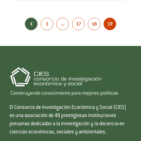
1
…
17
18
19
El Consorcio de Investigación Económica y Social (CIES)
es una asociación de 48 prestigiosas instituciones
peruanas dedicadas a la investigación y la docencia en
ciencias económicas, sociales y ambientales.