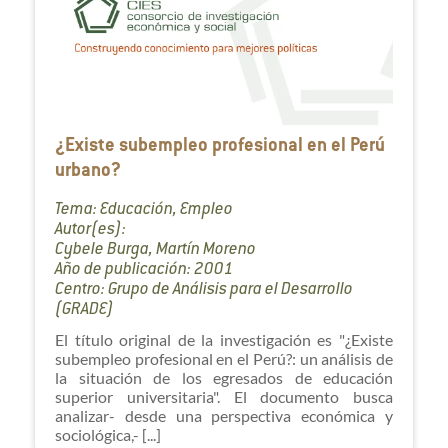
¿Existe subempleo profesional en el Perú
urbano?
Tema: Educación, Empleo
Autor(es):
Cybele Burga, Martín Moreno
Año de publicación: 2001
Centro: Grupo de Análisis para el Desarrollo
(GRADE)
El título original de la investigación es "¿Existe
subempleo profesional en el Perú?: un análisis de
la situación de los egresados de educación
superior universitaria". El documento busca
analizar- desde una perspectiva económica y
sociológica,- [...]