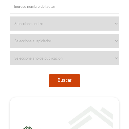
Buscar