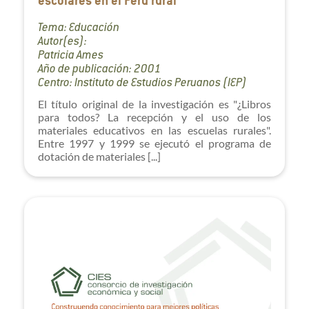
escolares en el Perú rural
Tema: Educación
Autor(es):
Patricia Ames
Año de publicación: 2001
Centro: Instituto de Estudios Peruanos (IEP)
El título original de la investigación es "¿Libros
para todos? La recepción y el uso de los
materiales educativos en las escuelas rurales".
Entre 1997 y 1999 se ejecutó el programa de
dotación de materiales [...]