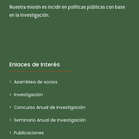
Nuestra misión es incidir en políticas públicas con base
en la investigación.
Enlaces de Interés
Asamblea de socios
Investigación
Concurso Anual de Investigación
Seminario Anual de Investigación
Publicaciones