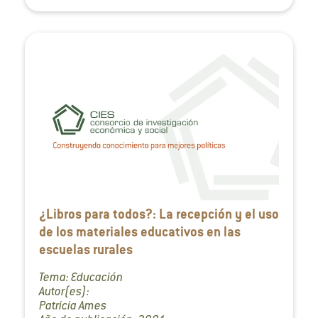
¿Libros para todos?: La recepción y el uso
de los materiales educativos en las
escuelas rurales
Tema: Educación
Autor(es):
Patricia Ames