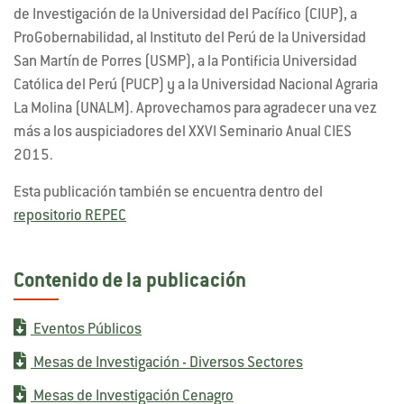
de Investigación de la Universidad del Pacífico (CIUP), a
ProGobernabilidad, al Instituto del Perú de la Universidad
San Martín de Porres (USMP), a la Pontificia Universidad
Católica del Perú (PUCP) y a la Universidad Nacional Agraria
La Molina (UNALM). Aprovechamos para agradecer una vez
más a los auspiciadores del XXVI Seminario Anual CIES
2015.
Esta publicación también se encuentra dentro del
repositorio REPEC
Contenido de la publicación
Eventos Públicos
Mesas de Investigación - Diversos Sectores
Mesas de Investigación Cenagro