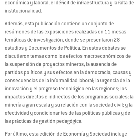
económica y laboral, el déficit de infraestructura y la falta de
institucionalidad.
Además, esta publicación contiene un conjunto de
resúmenes de las exposiciones realizadas en 11 mesas
temáticas de investigación, donde se presentaron 28
estudios y Documentos de Política. En estos debates se
discutieron temas como los efectos macroeconómicos de
la suspensión de proyectos mineros; la ausencia de
partidos políticos y sus efectos en la democracia; causas y
consecuencias de la informalidad laboral; la urgencia de la
innovación y el progreso tecnológico en las regiones; los
impactos directos e indirectos de los programas sociales; la
minería a gran escala y su relación con la sociedad civil; y la
efectividad y condicionantes de las políticas públicas y de
las prácticas de gestión pedagógica.
Por último, esta edición de Economía y Sociedad incluye