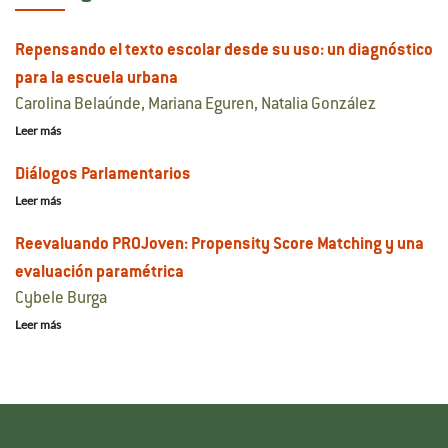
Repensando el texto escolar desde su uso: un diagnóstico
para la escuela urbana
Carolina Belaúnde, Mariana Eguren, Natalia González
Leer más
Diálogos Parlamentarios
Leer más
Reevaluando PROJoven: Propensity Score Matching y una
evaluación paramétrica
Cybele Burga
Leer más