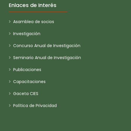
Enlaces de Interés
Asamblea de socios
Investigación
Concurso Anual de Investigación
Seminario Anual de Investigación
Publicaciones
Capacitaciones
Gaceta CIES
Política de Privacidad