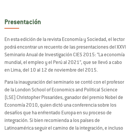
Presentación
En esta edición de la revista Economía y Sociedad, el lector
podrá encontrar un recuento de las presentaciones del XXVI
Seminario Anual de Investigación CIES 2015: “La economía
mundial, el empleo y el Perú al 2021”, que se llevó a cabo
en Lima, del 10 al 12 de noviembre del 2015.
Para la inauguración del seminario se contó con el profesor
de la London School of Economics and Political Science
(LSE) Christopher Pissarides, ganador del premio Nobel de
Economía 2010, quien dictó una conferencia sobre los
desafíos que ha enfrentado Europa en su proceso de
integración. Si bien recomienda a los países de
Latinoamérica seguir el camino de la integración, e incluso