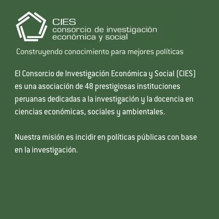
El Consorcio de Investigación Económica y Social (CIES)
es una asociación de 48 prestigiosas instituciones
peruanas dedicadas a la investigación y la docencia en
ciencias económicas, sociales y ambientales.
Nuestra misión es incidir en políticas públicas con base
en la investigación.