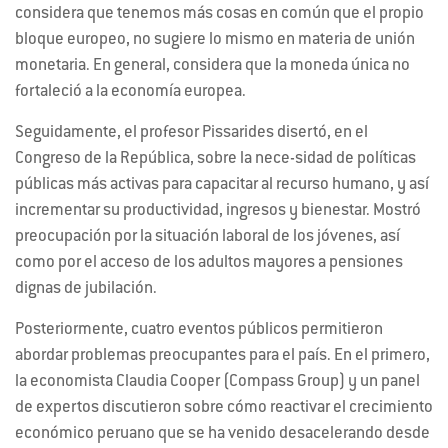
considera que tenemos más cosas en común que el propio
bloque europeo, no sugiere lo mismo en materia de unión
monetaria. En general, considera que la moneda única no
fortaleció a la economía europea.
Seguidamente, el profesor Pissarides disertó, en el
Congreso de la República, sobre la nece-sidad de políticas
públicas más activas para capacitar al recurso humano, y así
incrementar su productividad, ingresos y bienestar. Mostró
preocupación por la situación laboral de los jóvenes, así
como por el acceso de los adultos mayores a pensiones
dignas de jubilación.
Posteriormente, cuatro eventos públicos permitieron
abordar problemas preocupantes para el país. En el primero,
la economista Claudia Cooper (Compass Group) y un panel
de expertos discutieron sobre cómo reactivar el crecimiento
económico peruano que se ha venido desacelerando desde