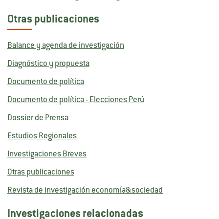
Otras publicaciones
Balance y agenda de investigación
Diagnóstico y propuesta
Documento de política
Documento de política - Elecciones Perú
Dossier de Prensa
Estudios Regionales
Investigaciones Breves
Otras publicaciones
Revista de investigación economía&sociedad
Investigaciones relacionadas