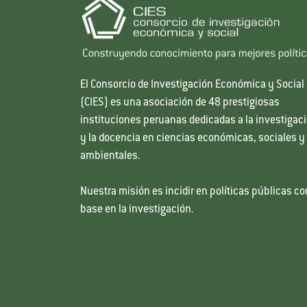
El Consorcio de Investigación Económica y Social
(CIES) es una asociación de 48 prestigiosas
instituciones peruanas dedicadas a la investigac
y la docencia en ciencias económicas, sociales y
ambientales.
Nuestra misión es incidir en políticas públicas co
base en la investigación.