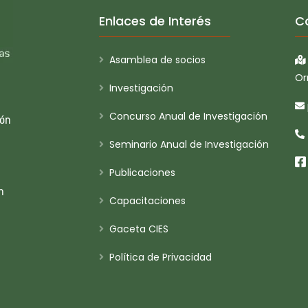
Enlaces de Interés
C
Asamblea de socios
Or
Investigación
Concurso Anual de Investigación
ión
Seminario Anual de Investigación
Publicaciones
n
Capacitaciones
Gaceta CIES
Política de Privacidad