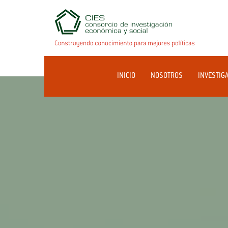
INICIO
NOSOTROS
INVESTIG