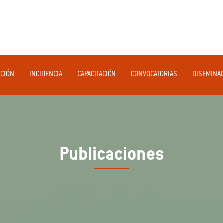
ACIÓN
INCIDENCIA
CAPACITACIÓN
CONVOCATORIAS
DISEMINA
Publicaciones