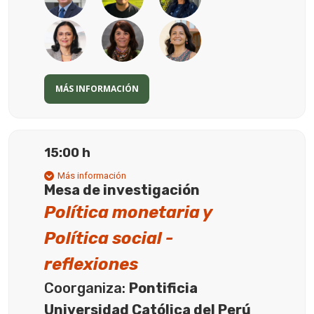
MÁS INFORMACIÓN
15:00 h
Más información
Mesa de investigación
Política monetaria y
Política social -
reflexiones
Coorganiza:
Pontificia
Universidad Católica del Perú