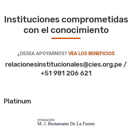
Instituciones comprometidas
con el conocimiento
¿DESEA APOYARNOS?
VEA LOS BENEFICIOS
relacionesinstitucionales@cies.org.pe /
+51 981 206 621
Platinum