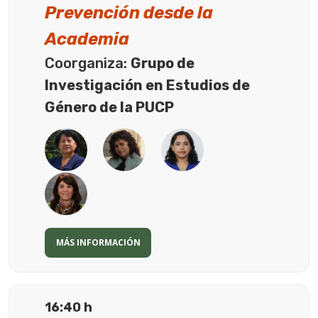
Prevención desde la
Academia
Coorganiza:
Grupo de
Investigación en Estudios de
Género de la PUCP
MÁS INFORMACIÓN
16:40 h