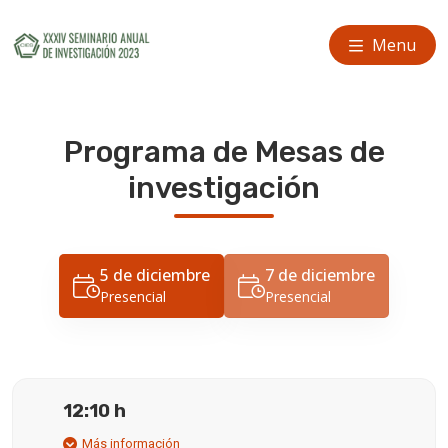
Menu
Programa de Mesas de
investigación
5 de diciembre
7 de diciembre
Presencial
Presencial
12:10 h
Más información