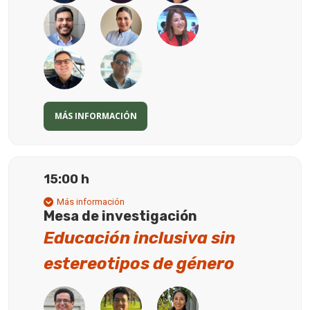
MÁS INFORMACIÓN
15:00 h
Más información
Mesa de investigación
Educación inclusiva sin
estereotipos de género