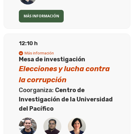
MÁS INFORMACIÓN
12:10 h
Más información
Mesa de investigación
Elecciones y lucha contra
la corrupción
Coorganiza:
Centro de
Investigación de la Universidad
del Pacífico