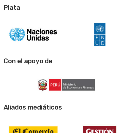
Plata
Con el apoyo de
Aliados mediáticos