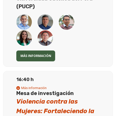
(PUCP)
MÁS INFORMACIÓN
16:40 h
Más información
Mesa de investigación
Violencia contra las
Mujeres: Fortaleciendo la