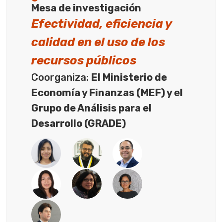
Mesa de investigación
Efectividad, eficiencia y
calidad en el uso de los
recursos públicos
Coorganiza:
El Ministerio de
Economía y Finanzas (MEF) y el
Grupo de Análisis para el
Desarrollo (GRADE)