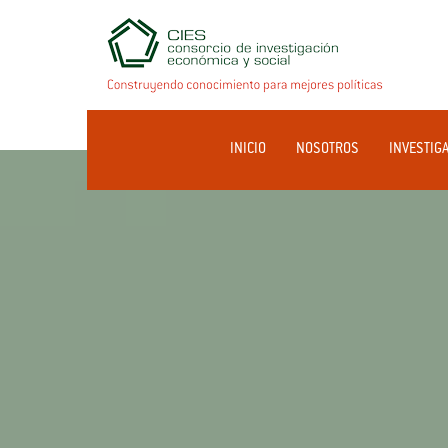
INICIO
NOSOTROS
INVESTIG