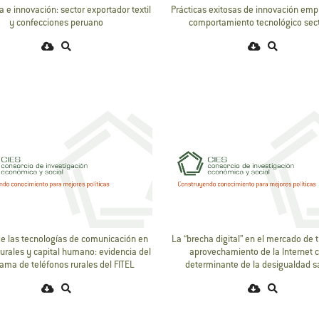
a e innovación: sector exportador textil
Prácticas exitosas de innovación empr
y confecciones peruano
comportamiento tecnológico sect
de las tecnologías de comunicación en
La “brecha digital” en el mercado de t
rurales y capital humano: evidencia del
aprovechamiento de la Internet
ama de teléfonos rurales del FITEL
determinante de la desigualdad sa