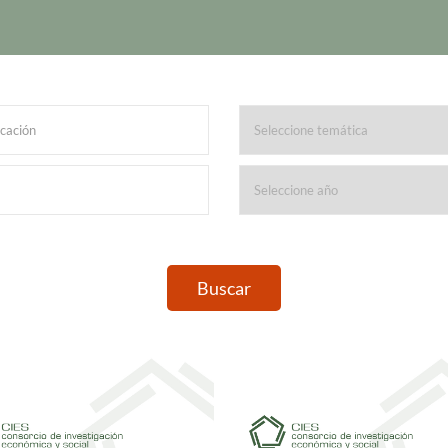
Buscar