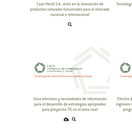
Caso Hersil S.A.: éxito en la innovación de
Tecnologí
productos naturales funcionales para el mercado
nacional e internacional
Usos efectivos y necesidades de información
Efectos 
para el desarrollo de estrategias apropiadas
ingresos 
para proyectos TIC en el área rural
progr