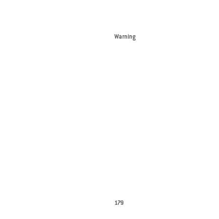
Warning
179