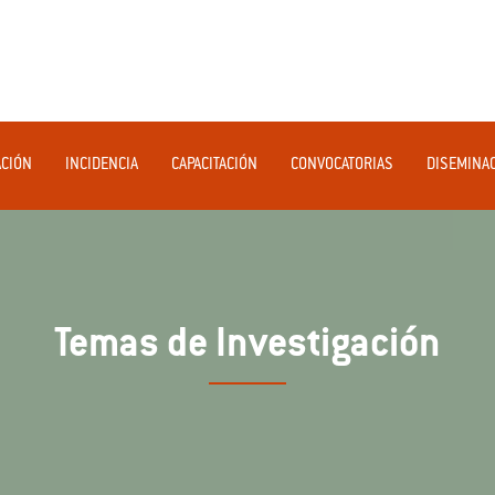
ACIÓN
INCIDENCIA
CAPACITACIÓN
CONVOCATORIAS
DISEMINA
Temas de Investigación