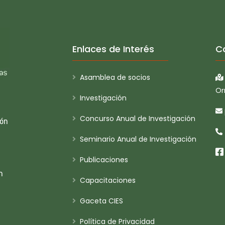
Enlaces de Interés
C
Asamblea de socios
Or
Investigación
Concurso Anual de Investigación
ión
Seminario Anual de Investigación
Publicaciones
n
Capacitaciones
Gaceta CIES
Política de Privacidad