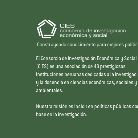
El Consorcio de Investigación Económica y Social
(CIES) es una asociación de 48 prestigiosas
instituciones peruanas dedicadas a la investigac
y la docencia en ciencias económicas, sociales y
ambientales.
Nuestra misión es incidir en políticas públicas co
base en la investigación.