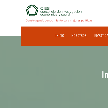
INICIO
NOSOTROS
INVESTIG
I