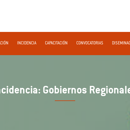
ACIÓN
INCIDENCIA
CAPACITACIÓN
CONVOCATORIAS
DISEMINA
ncidencia: Gobiernos Regional