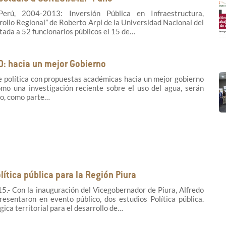
Perú, 2004-2013: Inversión Pública en Infraestructura,
ollo Regional” de Roberto Arpi de la Universidad Nacional del
ntada a 52 funcionarios públicos el 15 de…
: hacia un mejor Gobierno
 política con propuestas académicas hacia un mejor gobierno
mo una investigación reciente sobre el uso del agua, serán
o, como parte…
ítica pública para la Región Piura
5.- Con la inauguración del Vicegobernador de Piura, Alfredo
esentaron en evento público, dos estudios Política pública.
gica territorial para el desarrollo de…