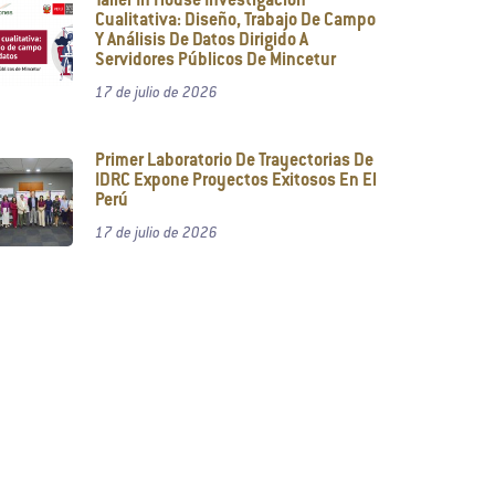
Taller In House Investigación
Cualitativa: Diseño, Trabajo De Campo
Y Análisis De Datos Dirigido A
Servidores Públicos De Mincetur
17 de julio de 2026
Primer Laboratorio De Trayectorias De
IDRC Expone Proyectos Exitosos En El
Perú
17 de julio de 2026