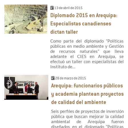
13 de abril de 2015
Diplomado 2015 en Arequipa:
Especialistas canadienses
dictan taller
Como parte del diplomado “Políticas
públicas en medio ambiente y Gestión
de recursos naturales” que lleva
adelante el CIES en Arequipa, se
efectuó un taller con especialistas del
Instituto de…
28 de marzo de 2015
Arequipa: funcionarios públicos
y academia plantean proyectos
de calidad del ambiente
Seis perfiles de proyectos de inversión
pública que buscan mejorar la calidad
ambiental de Arequipa fueron
diseñados en el diplomado “Políticas