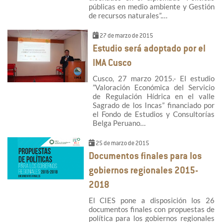
públicas en medio ambiente y Gestión
de recursos naturales”.…
27 de marzo de 2015
Estudio será adoptado por el
IMA Cusco
Cusco, 27 marzo 2015.- El estudio
”Valoración Económica del Servicio
de Regulación Hídrica en el valle
Sagrado de los Incas” financiado por
el Fondo de Estudios y Consultorías
Belga Peruano…
25 de marzo de 2015
Documentos finales para los
gobiernos regionales 2015-
2018
El CIES pone a disposición los 26
documentos finales con propuestas de
política para los gobiernos regionales