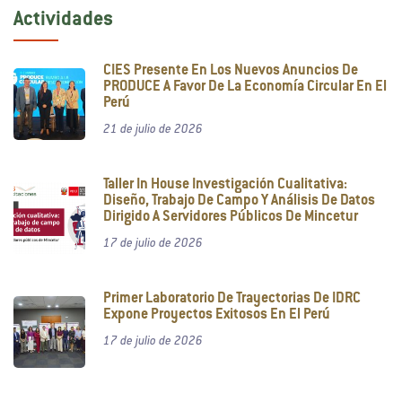
Actividades
CIES Presente En Los Nuevos Anuncios De
PRODUCE A Favor De La Economía Circular En El
Perú
21 de julio de 2026
Taller In House Investigación Cualitativa:
Diseño, Trabajo De Campo Y Análisis De Datos
Dirigido A Servidores Públicos De Mincetur
17 de julio de 2026
Primer Laboratorio De Trayectorias De IDRC
Expone Proyectos Exitosos En El Perú
17 de julio de 2026