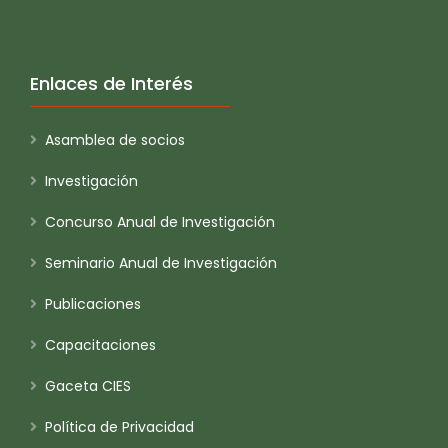
Enlaces de Interés
Asamblea de socios
Investigación
Concurso Anual de Investigación
Seminario Anual de Investigación
Publicaciones
Capacitaciones
Gaceta CIES
Política de Privacidad