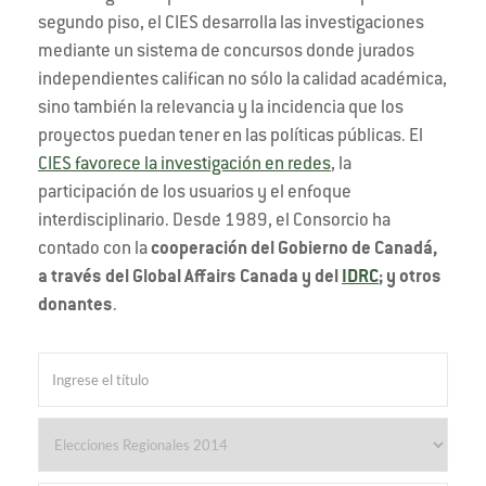
segundo piso, el CIES desarrolla las investigaciones
mediante un sistema de concursos donde jurados
independientes califican no sólo la calidad académica,
sino también la relevancia y la incidencia que los
proyectos puedan tener en las políticas públicas. El
CIES favorece la investigación en redes
, la
participación de los usuarios y el enfoque
interdisciplinario. Desde 1989, el Consorcio ha
contado con la
cooperación del Gobierno de Canadá,
a través del Global Affairs Canada y del
IDRC
; y otros
donantes
.