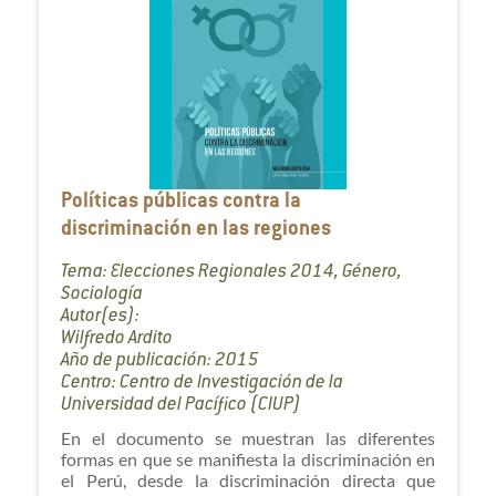
Políticas públicas contra la
discriminación en las regiones
Tema: Elecciones Regionales 2014, Género,
Sociología
Autor(es):
Wilfredo Ardito
Año de publicación: 2015
Centro: Centro de Investigación de la
Universidad del Pacífico (CIUP)
En el documento se muestran las diferentes
formas en que se manifiesta la discriminación en
el Perú, desde la discriminación directa que