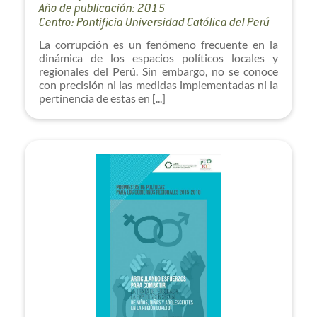
Año de publicación: 2015
Centro: Pontificia Universidad Católica del Perú
La corrupción es un fenómeno frecuente en la
dinámica de los espacios políticos locales y
regionales del Perú. Sin embargo, no se conoce
con precisión ni las medidas implementadas ni la
pertinencia de estas en [...]