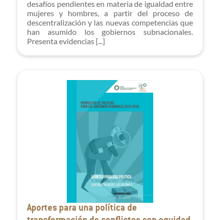
desafíos pendientes en materia de igualdad entre
mujeres y hombres, a partir del proceso de
descentralización y las nuevas competencias que
han asumido los gobiernos subnacionales.
Presenta evidencias [...]
Aportes para una política de