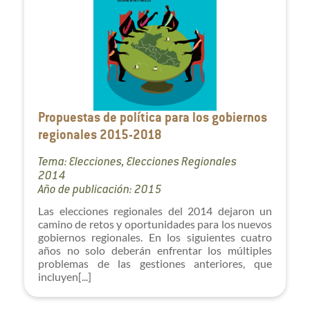
Propuestas de política para los gobiernos
regionales 2015-2018
Tema: Elecciones, Elecciones Regionales
2014
Año de publicación: 2015
Las elecciones regionales del 2014 dejaron un
camino de retos y oportunidades para los nuevos
gobiernos regionales. En los siguientes cuatro
años no solo deberán enfrentar los múltiples
problemas de las gestiones anteriores, que
incluyen[...]