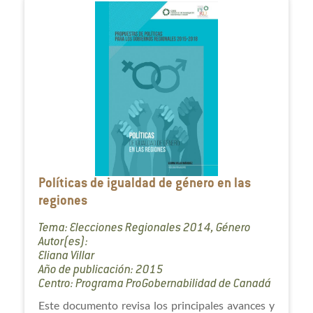
Políticas de igualdad de género en las
regiones
Tema: Elecciones Regionales 2014, Género
Autor(es):
Eliana Villar
Año de publicación: 2015
Centro: Programa ProGobernabilidad de Canadá
Este documento revisa los principales avances y