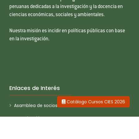
peruanas dedicadas a la investigación y la docencia en
ciencias económicas, sociales y ambientales.
Nuestra misión es incidir en políticas públicas con base
en la investigación.
Enlaces de Interés
Catálogo Cursos CIES 2026
Asamblea de socios
Investigación
Concurso Anual de Investigación