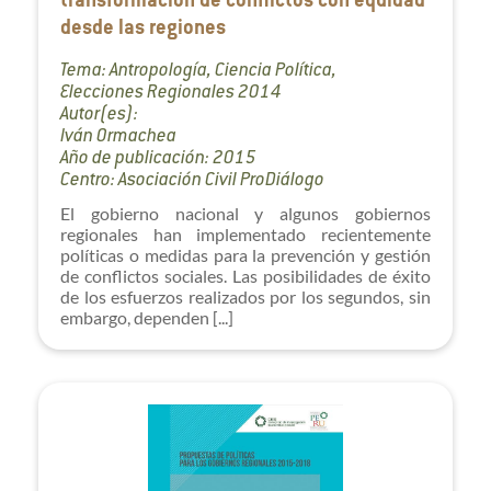
transformación de conflictos con equidad
desde las regiones
Tema: Antropología, Ciencia Política,
Elecciones Regionales 2014
Autor(es):
Iván Ormachea
Año de publicación: 2015
Centro: Asociación Civil ProDiálogo
El gobierno nacional y algunos gobiernos
regionales han implementado recientemente
políticas o medidas para la prevención y gestión
de conflictos sociales. Las posibilidades de éxito
de los esfuerzos realizados por los segundos, sin
embargo, dependen [...]