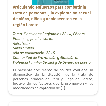
Articulando esfuerzos para combatir la
trata de personas y la explotación sexual
de niños, niñas y adolescentes en la
región Loreto
Tema: Elecciones Regionales 2014, Género,
Pobreza y política social
Autor(es):
Silvia Arbildo
Año de publicación: 2015
Centro: Red de Prevención y Atención en
Violencia Familiar Sexual y de Género de Loreto
El presente documento de política contiene un
diagnóstico de la situación de la trata de
personas, primero en Perú y luego en Loreto,
incluyendo los factores que la promueven y las
modalidades de captación de [...]