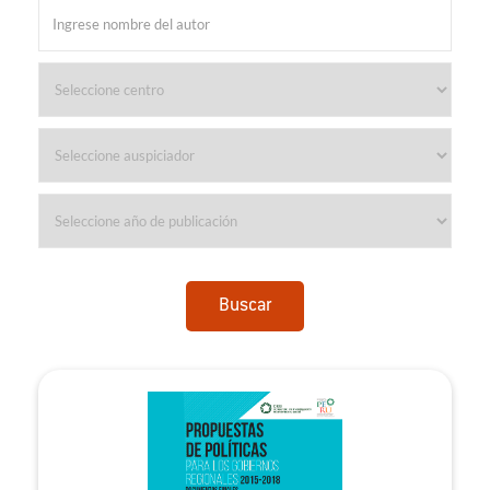
Buscar