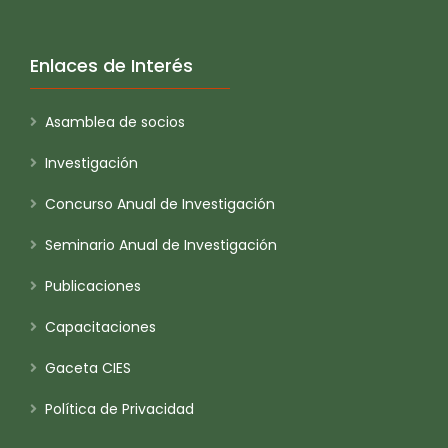
Enlaces de Interés
Asamblea de socios
Investigación
Concurso Anual de Investigación
Seminario Anual de Investigación
Publicaciones
Capacitaciones
Gaceta CIES
Política de Privacidad