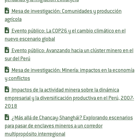
peruanas y la migración extranjera
Mesa de investigación: Comunidades y producción
agrícola
Evento público: La COP26 y el cambio climático en el
nuevo escenario global
Evento público: Avanzando hacia un clúster minero en el
sur del Perú
Mesa de investigación: Minería: impactos en la economía
y conflictos
Impactos de la actividad minera sobre la dinámica
empresarial y la diversificación productiva en el Perú, 2007-
2018
¿Más allá de Chancay-Shanghái? Explorando escenarios
para pasar de enclaves mineros a un corredor
multipropósito interregional