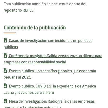
Esta publicación también se encuentra dentro del
repositorio REPEC
Contenido de la publicación
Casos de investigación con incidencia en políticas
públicas
Conferencia magistral: Salida versus voz: un dilema para
empresas con responsabilidad social
Evento público: Los desafíos globales y la economía
peruana al 2021
Evento público: COVID 19: la experiencia de América
Latina y lecciones para el Perú
Mesa de investigación: Radiografía de las empresas