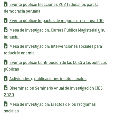
Evento público: Elecciones 2021: desafíos para la
democracia peruana
Evento público: Impactos de mejoras en la Línea 100
Mesa de investigación: Carrera Pública Magisterial y su
impacto
Mesa de investigación: Intervenciones sociales para
reducir la anemia
Evento público: Contribución de las CCSS a las políticas
públicas
Actividades y publicaciones institucionales
Diseminación Seminario Anual de Investigación CIES
2020
Mesa de investigación: Efectos de los Programas
sociales