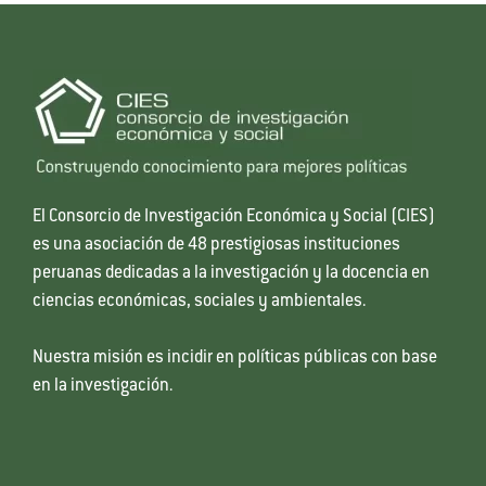
El Consorcio de Investigación Económica y Social (CIES)
es una asociación de 48 prestigiosas instituciones
peruanas dedicadas a la investigación y la docencia en
ciencias económicas, sociales y ambientales.
Nuestra misión es incidir en políticas públicas con base
en la investigación.