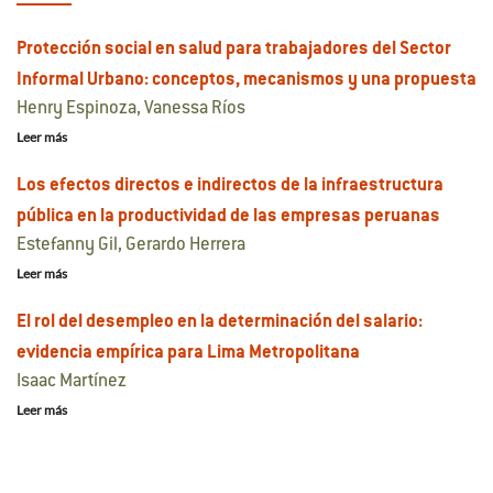
Protección social en salud para trabajadores del Sector
Informal Urbano: conceptos, mecanismos y una propuesta
Henry Espinoza, Vanessa Ríos
Leer más
Los efectos directos e indirectos de la infraestructura
pública en la productividad de las empresas peruanas
Estefanny Gil, Gerardo Herrera
Leer más
El rol del desempleo en la determinación del salario:
evidencia empírica para Lima Metropolitana
Isaac Martínez
Leer más