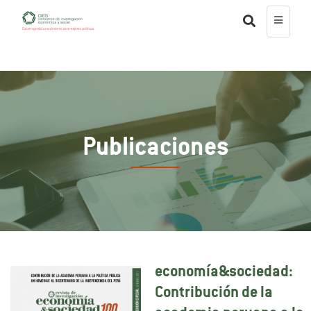
Publicaciones
economía&sociedad:
Contribución de la