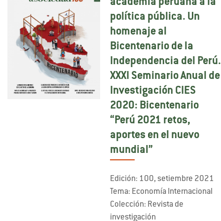
academia peruana a la
política pública. Un
homenaje al
Bicentenario de la
Independencia del Perú
XXXI Seminario Anual de
Investigación CIES
2020: Bicentenario
“Perú 2021 retos,
aportes en el nuevo
mundial”
Edición: 100, setiembre 2021
Tema: Economía Internacional
Colección: Revista de
investigación