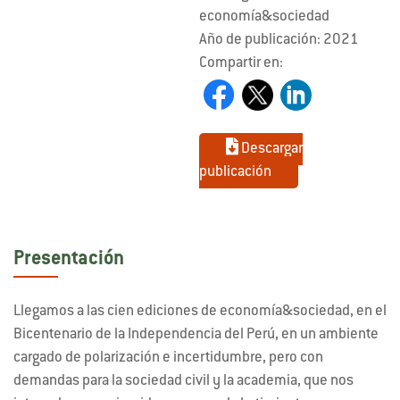
economía&sociedad
Año de publicación: 2021
Compartir en:
Descargar
publicación
Presentación
Llegamos a las cien ediciones de economía&sociedad, en el
Bicentenario de la Independencia del Perú, en un ambiente
cargado de polarización e incertidumbre, pero con
demandas para la sociedad civil y la academia, que nos