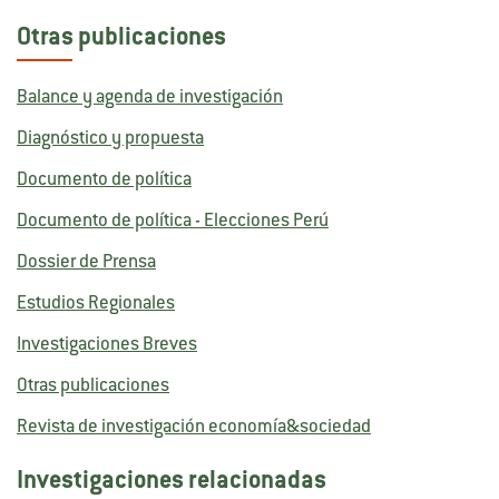
Otras publicaciones
Balance y agenda de investigación
Diagnóstico y propuesta
Documento de política
Documento de política - Elecciones Perú
Dossier de Prensa
Estudios Regionales
Investigaciones Breves
Otras publicaciones
Revista de investigación economía&sociedad
Investigaciones relacionadas