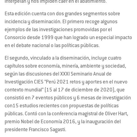
interpelan y nos impiden caer en el abatimiento.
Esta edición cuenta con dos grandes segmentos sobre
incidencia y diseminación. El primero recoge algunos
ejemplos de las investigaciones promovidas por el
Consorcio desde 1999 que han logrado un especial impacto
en el debate nacional o las políticas públicas.
El segundo, vinculado a la diseminación, incluye cuatro
capítulos sobre economía, minería, ambiente y sociedad,
según las discusiones del XXXI Seminario Anual de
Investigación CIES “Perú 2021 retos y aportes en el nuevo
contexto mundial” (15 al 17 de diciembre de 2020), que
consistió en 7 eventos públicos y 6 mesas de investigación
con15 estudios recientes con propuestas de políticas
públicas. Contó con la conferencia magistral de Oliver Hart,
premio Nobel de Economía 2016, y la inauguración del
presidente Francisco Sagasti.