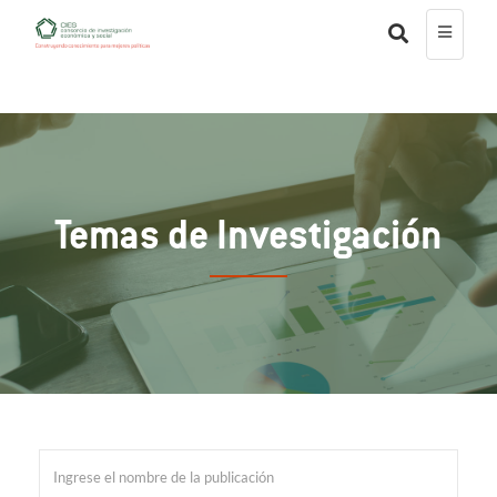
Temas de Investigación