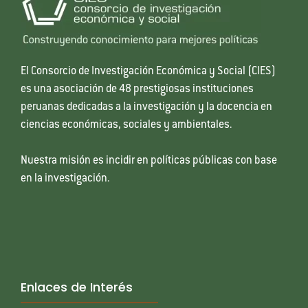
El Consorcio de Investigación Económica y Social (CIES)
es una asociación de 48 prestigiosas instituciones
peruanas dedicadas a la investigación y la docencia en
ciencias económicas, sociales y ambientales.
Nuestra misión es incidir en políticas públicas con base
en la investigación.
Enlaces de Interés