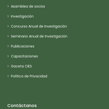
Asamblea de socios
Investigación
Concurso Anual de Investigación
Seminario Anual de Investigación
Publicaciones
Capacitaciones
Gaceta CIES
Política de Privacidad
Contáctanos