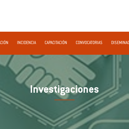
ACIÓN
INCIDENCIA
CAPACITACIÓN
CONVOCATORIAS
DISEMINA
Investigaciones