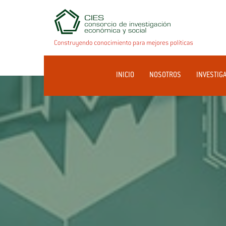
INICIO
NOSOTROS
INVESTIG