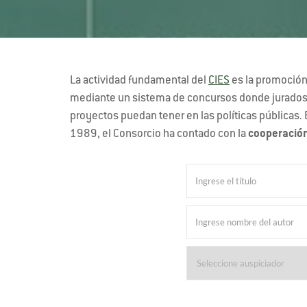
La actividad fundamental del
CIES
es la promoción 
mediante un sistema de concursos donde jurados in
proyectos puedan tener en las políticas públicas. 
1989, el Consorcio ha contado con la
cooperación