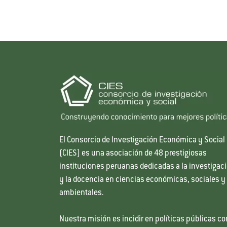
El Consorcio de Investigación Económica y Social
(CIES) es una asociación de 48 prestigiosas
instituciones peruanas dedicadas a la investigac
y la docencia en ciencias económicas, sociales y
ambientales.
Nuestra misión es incidir en políticas públicas co