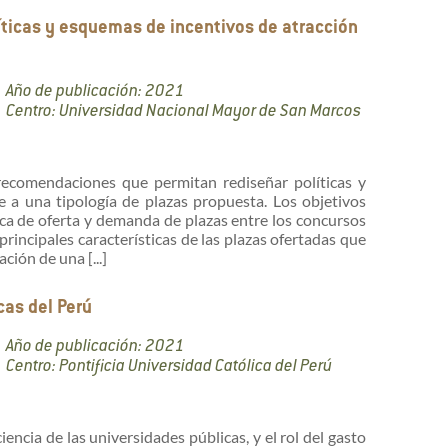
líticas y esquemas de incentivos de atracción
Año de publicación: 2021
Centro: Universidad Nacional Mayor de San Marcos
 recomendaciones que permitan rediseñar políticas y
 a una tipología de plazas propuesta. Los objetivos
mica de oferta y demanda de plazas entre los concursos
incipales características de las plazas ofertadas que
ción de una [...]
cas del Perú
Año de publicación: 2021
Centro: Pontificia Universidad Católica del Perú
ciencia de las universidades públicas, y el rol del gasto