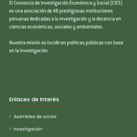
El Consorcio de Investigación Económica y Social (CIES)
es una asociación de 48 prestigiosas instituciones
peruanas dedicadas a la investigación y la docencia en
ciencias económicas, sociales y ambientales.
Nuestra misión es incidir en políticas públicas con base
en la investigación.
Enlaces de Interés
Asamblea de socios
Investigación