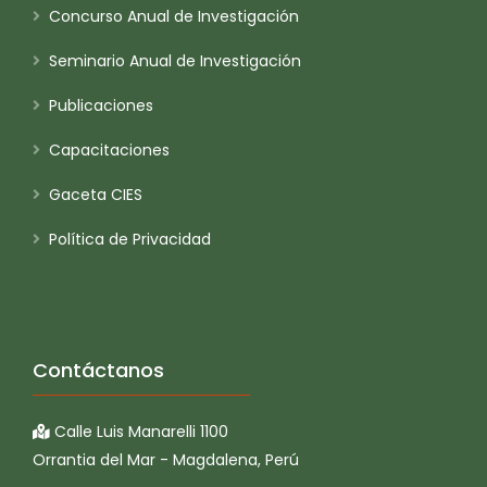
Concurso Anual de Investigación
Seminario Anual de Investigación
Publicaciones
Capacitaciones
Gaceta CIES
Política de Privacidad
Contáctanos
Calle Luis Manarelli 1100
Orrantia del Mar - Magdalena, Perú