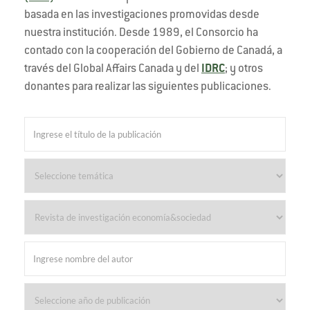
basada en las investigaciones promovidas desde
nuestra institución. Desde 1989, el Consorcio ha
contado con la cooperación del Gobierno de Canadá, a
través del Global Affairs Canada y del
IDRC
; y otros
donantes para realizar las siguientes publicaciones.