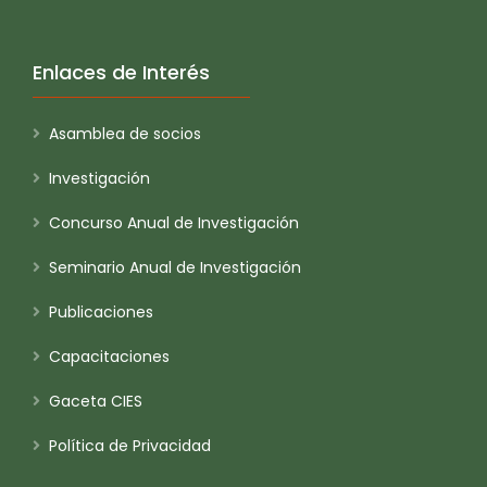
Enlaces de Interés
Asamblea de socios
Investigación
Concurso Anual de Investigación
Seminario Anual de Investigación
Publicaciones
Capacitaciones
Gaceta CIES
Política de Privacidad