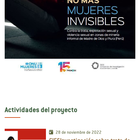
Actividades del proyecto
28 de noviembre de 2022