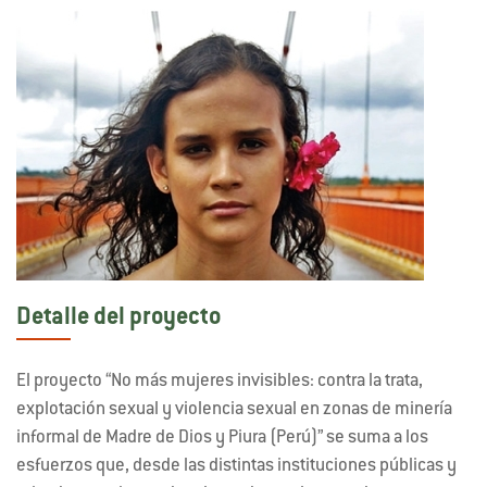
Detalle del proyecto
El proyecto “No más mujeres invisibles: contra la trata,
explotación sexual y violencia sexual en zonas de minería
informal de Madre de Dios y Piura (Perú)” se suma a los
esfuerzos que, desde las distintas instituciones públicas y