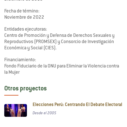
Fecha de término:
Noviembre de 2022
Entidades ejecutoras:
Centro de Promoción y Defensa de Derechos Sexuales y
Reproductivos (PROMSEX) y Consorcio de Investigación
Económica y Social (CIES).
Financiamiento:
Fondo Fiduciario de la ONU para Eliminar la Violencia contra
la Mujer
Otros proyectos
Elecciones Perú: Centrando El Debate Electoral
Desde el 2005