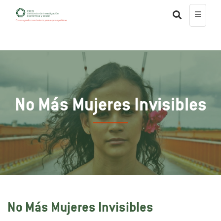
No Más Mujeres Invisibles
No Más Mujeres Invisibles