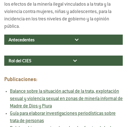
los efectos de la minería ilegal vinculados a la trata y la
violencia contra mujeres, niñas y adolescentes, para la
incidencia en los tres niveles de gobierno y la opinión
pública.
Antecedentes
Rol del CIES
Publicaciones:
Balance sobre la situación actual de la trata, explotación
sexual y violencia sexual en zonas de minería informal de
Madre de Dios y Piura
Guía para elaborar investigaciones periodísticas sobre
trata de personas