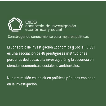
El Consorcio de Investigación Económica y Social (CIES)
es una asociación de 48 prestigiosas instituciones
peruanas dedicadas a la investigación y la docencia en
ciencias económicas, sociales y ambientales.
Nuestra misión es incidir en políticas públicas con base
en la investigación.