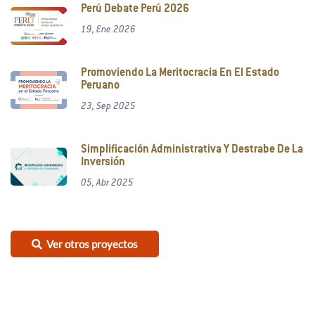
Perú Debate Perú 2026
19, Ene 2026
Promoviendo La Meritocracia En El Estado
Peruano
23, Sep 2025
Simplificación Administrativa Y Destrabe De La
Inversión
05, Abr 2025
Ver otros proyectos