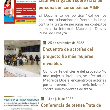
CIESInvestigación sobre trata de
personas en curso básico MIMP
El Documento de política “Rol de los
gobiernos subnacionales frente a la lucha
contra la trata de personas en contextos
de minería informal: Madre de Dios y
Piura”, de Omayra…
25 de noviembre de 2022
Encuentro de actorías del
proyecto No más mujeres
invisibles
Como parte del cierre del proyecto No
más mujeres invisibles, se efectuó en
Madre de Dios el encuentro de actorías
por la prevención de la revictimización
contra sobrevivientes de trata…
14 de julio de 2022
Conferencia de prensa Trata de