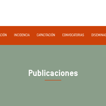
ACIÓN
INCIDENCIA
CAPACITACIÓN
CONVOCATORIAS
DISEMINA
Publicaciones