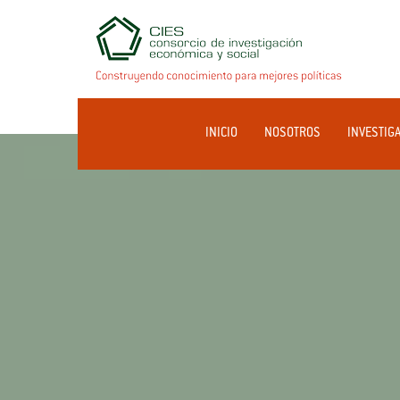
INICIO
NOSOTROS
INVESTIG