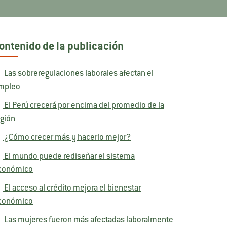
ontenido de la publicación
Las sobreregulaciones laborales afectan el
mpleo
El Perú crecerá por encima del promedio de la
egión
¿Cómo crecer más y hacerlo mejor?
El mundo puede rediseñar el sistema
conómico
El acceso al crédito mejora el bienestar
conómico
Las mujeres fueron más afectadas laboralmente