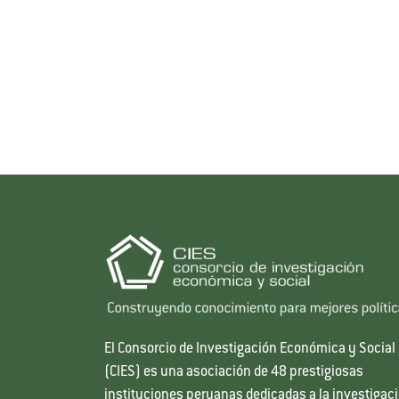
El Consorcio de Investigación Económica y Social
(CIES) es una asociación de 48 prestigiosas
instituciones peruanas dedicadas a la investigac