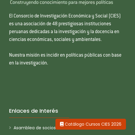
El Consorcio de Investigación Económica y Social (CIES)
es una asociación de 48 prestigiosas instituciones
peruanas dedicadas a la investigación y la docencia en
ciencias económicas, sociales y ambientales.
Nuestra misión es incidir en políticas públicas con base
en la investigación.
Enlaces de Interés
Catálogo Cursos CIES 2026
Asamblea de socios