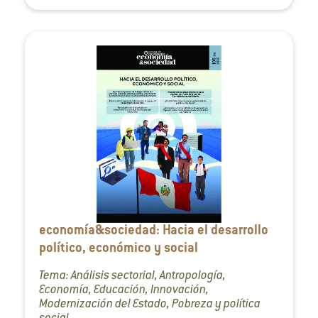
economía&sociedad: Hacia el desarrollo
político, económico y social
Tema: Análisis sectorial, Antropología,
Economía, Educación, Innovación,
Modernización del Estado, Pobreza y política