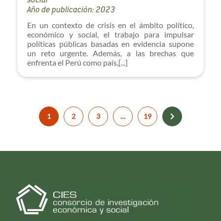
social
Año de publicación: 2023
En un contexto de crisis en el ámbito político,
económico y social, el trabajo para impulsar
políticas públicas basadas en evidencia supone
un reto urgente. Además, a las brechas que
enfrenta el Perú como país,[...]
1
2
3
…
19