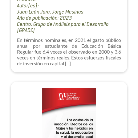
Finanzas
Autor(es):
Juan León Jara, Jorge Mesinas
Año de publicación: 2023
Centro: Grupo de Análisis para el Desarrollo
(GRADE)
En términos nominales, en 2021 el gasto público
anual por estudiante de Educación Básica
Regular fue 6.4 veces el observado en 2000 y 3.6
veces en términos reales. Estos esfuerzos fiscales
de inversión en capital [...]