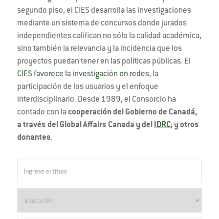
segundo piso, el CIES desarrolla las investigaciones
mediante un sistema de concursos donde jurados
independientes califican no sólo la calidad académica,
sino también la relevancia y la incidencia que los
proyectos puedan tener en las políticas públicas. El
CIES favorece la investigación en redes
, la
participación de los usuarios y el enfoque
interdisciplinario. Desde 1989, el Consorcio ha
contado con la
cooperación del Gobierno de Canadá,
a través del Global Affairs Canada y del
IDRC
; y otros
donantes
.