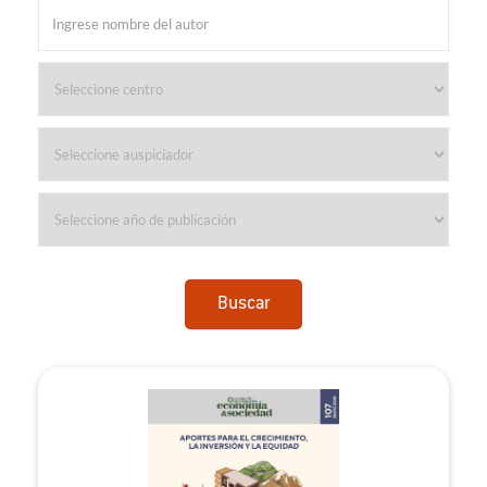
Buscar