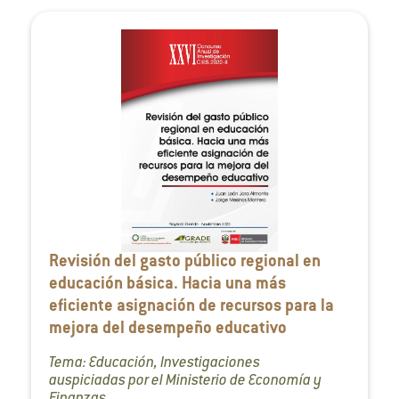
Revisión del gasto público regional en
educación básica. Hacia una más
eficiente asignación de recursos para la
mejora del desempeño educativo
Tema: Educación, Investigaciones
auspiciadas por el Ministerio de Economía y