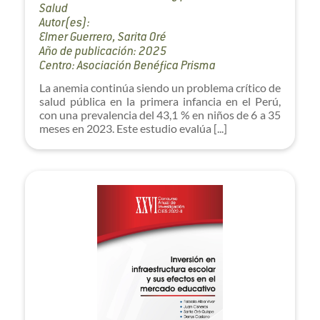
Salud
Autor(es):
Elmer Guerrero, Sarita Oré
Año de publicación: 2025
Centro: Asociación Benéfica Prisma
La anemia continúa siendo un problema crítico de
salud pública en la primera infancia en el Perú,
con una prevalencia del 43,1 % en niños de 6 a 35
meses en 2023. Este estudio evalúa [...]