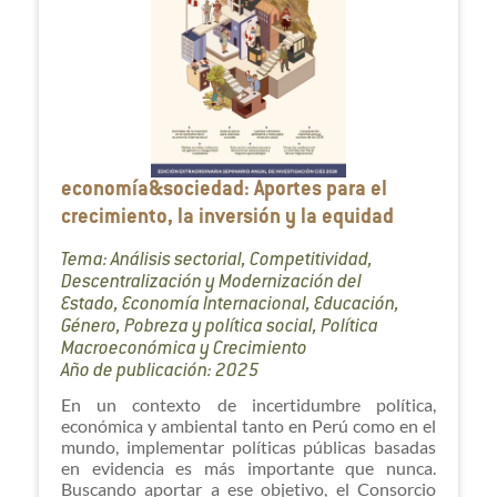
economía&sociedad: Aportes para el
crecimiento, la inversión y la equidad
Tema: Análisis sectorial, Competitividad,
Descentralización y Modernización del
Estado, Economía Internacional, Educación,
Género, Pobreza y política social, Política
Macroeconómica y Crecimiento
Año de publicación: 2025
En un contexto de incertidumbre política,
económica y ambiental tanto en Perú como en el
mundo, implementar políticas públicas basadas
en evidencia es más importante que nunca.
Buscando aportar a ese objetivo, el Consorcio