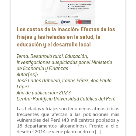
Los costos de la inacción: Efectos de los
friajes y las heladas en la salud, la
educación y el desarrollo local
Tema: Desarrollo rural, Educación,
Investigaciones auspiciadas por el Ministerio
de Economía y Finanzas
Autor(es):
José Carlos Orihuela, Carlos Pérez, Ana Paula
López
Año de publicación: 2023
Centro: Pontificia Universidad Católica del Perú
Las heladas y friajes son fenómenos atmosféricos
frecuentes que afectan a las poblaciones más
vulnerables del Perú (43 mil centros poblados y
18 departamentos altoandinos). Frente a ello,
desde el 2014 se viene planteando en [...]