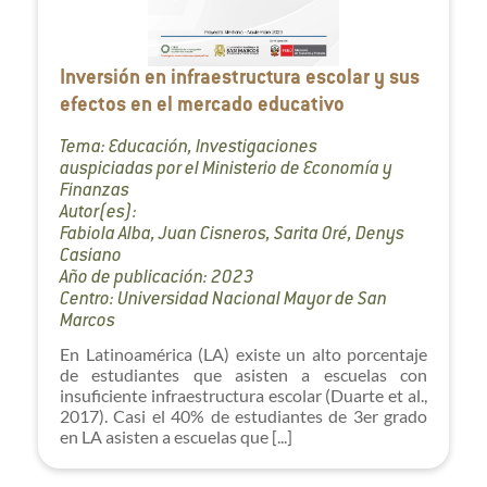
Inversión en infraestructura escolar y sus
efectos en el mercado educativo
Tema: Educación, Investigaciones
auspiciadas por el Ministerio de Economía y
Finanzas
Autor(es):
Fabiola Alba, Juan Cisneros, Sarita Oré, Denys
Casiano
Año de publicación: 2023
Centro: Universidad Nacional Mayor de San
Marcos
En Latinoamérica (LA) existe un alto porcentaje
de estudiantes que asisten a escuelas con
insuficiente infraestructura escolar (Duarte et al.,
2017). Casi el 40% de estudiantes de 3er grado
en LA asisten a escuelas que [...]