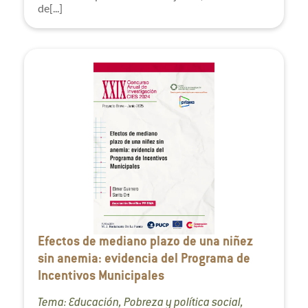
de[...]
Efectos de mediano plazo de una niñez
sin anemia: evidencia del Programa de
Incentivos Municipales
Tema: Educación, Pobreza y política social,