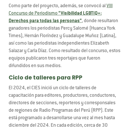
Como parte del proyecto, además, se convocó al
VIII
Concurso de Periodismo
“Visibilidad LGBTIQ+:
Derechos para todas las personas”
, donde resultaron
ganadores los periodistas Percy Salomé (Huanca York
Times), Hernán Floríndez y Guadalupe Muñoz (Latina),
así como las periodistas independientes Elizabeth
Salazar y Carla Díaz. Como resultado del concurso, estos
equipos publicaron tres reportajes que fueron
difundidos en sus medios.
Ciclo de talleres para RPP
El 2024, el CIES inició un ciclo de talleres de
capacitación para editores, productores, conductores,
directores de secciones, reporteros y corresponsales
de regiones de Radio Programas del Perú (RPP). Este
está programado a desarrollarse una vez al mes hasta
diciembre del 2024. En cada edición, cerca de 30