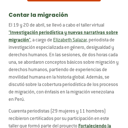
Contar la migración
El 19 y 20 de abril, se llevó a cabo el taller virtual
“
Investigación periodística y nuevas narrativas sobre
migración
”
, a cargo de
Elizabeth Salazar
, periodista de
investigación especializada en género, desigualdad y
derechos humanos. En las sesiones, de dos horas cada
una, se abordaron conceptos básicos sobre migración y
derechos humanos, partiendo de experiencias de
movilidad humana en la historia global. Además, se
discutió sobre la cobertura periodística de los procesos
de migración, con énfasis en la migración venezolana
en Perú.
Cuarenta periodistas (29 mujeres y 11 hombres)
recibieron certificados por su participación en este
taller que formó parte del proyecto
Fortaleciendo la