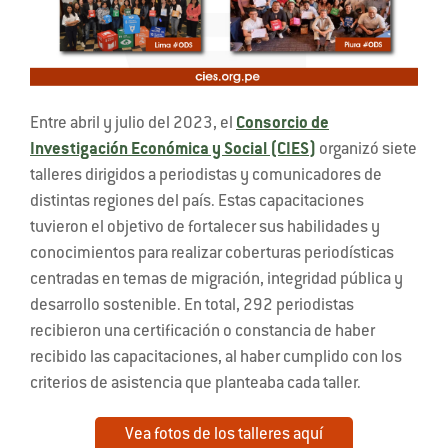
Entre abril y julio del 2023, el
Consorcio de
Investigación Económica y Social (CIES)
organizó siete
talleres dirigidos a periodistas y comunicadores de
distintas regiones del país. Estas capacitaciones
tuvieron el objetivo de fortalecer sus habilidades y
conocimientos para realizar coberturas periodísticas
centradas en temas de migración, integridad pública y
desarrollo sostenible. En total, 292 periodistas
recibieron una certificación o constancia de haber
recibido las capacitaciones, al haber cumplido con los
criterios de asistencia que planteaba cada taller.
Vea fotos de los talleres aquí