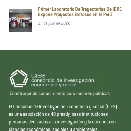
Primer Laboratorio De Trayectorias De IDRC
Expone Proyectos Exitosos En El Perú
17 de julio de 2026
El Consorcio de Investigación Económica y Social (CIES)
es una asociación de 48 prestigiosas instituciones
peruanas dedicadas a la investigación y la docencia en
ciencias económicas, sociales y ambientales.