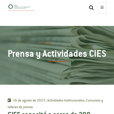
Prensa y Actividades CIES
16 de agosto de 2023 | Actividades Institucionales, Concursos y
talleres de prensa