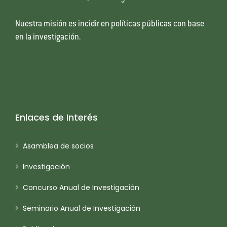
Nuestra misión es incidir en políticas públicas con base
en la investigación.
Enlaces de Interés
Asamblea de socios
Investigación
Concurso Anual de Investigación
Seminario Anual de Investigación