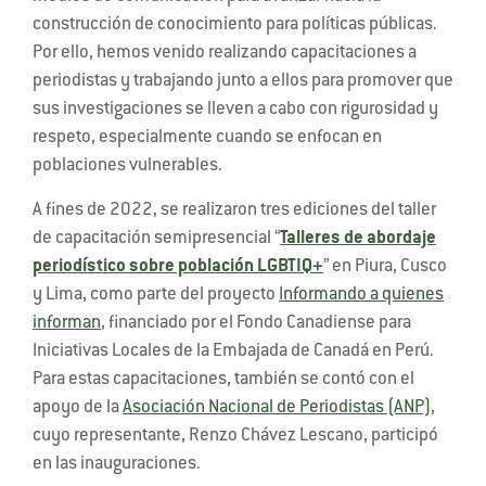
construcción de conocimiento para políticas públicas.
Por ello, hemos venido realizando capacitaciones a
periodistas y trabajando junto a ellos para promover que
sus investigaciones se lleven a cabo con rigurosidad y
respeto, especialmente cuando se enfocan en
poblaciones vulnerables.
A fines de 2022, se realizaron tres ediciones del taller
de capacitación semipresencial “
Talleres de abordaje
periodístico sobre población LGBTIQ+
” en Piura, Cusco
y Lima, como parte del proyecto
Informando a quienes
informan
, financiado por el Fondo Canadiense para
Iniciativas Locales de la Embajada de Canadá en Perú.
Para estas capacitaciones, también se contó con el
apoyo de la
Asociación Nacional de Periodistas (ANP)
,
cuyo representante, Renzo Chávez Lescano, participó
en las inauguraciones.