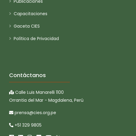
Publicaciones
Capacitaciones
Gaceta CIES
Política de Privacidad
Contáctanos
Calle Luis Manarelli 1100
Orrantia del Mar - Magdalena, Perú
prensa@cies.org.pe
+51 329 9805