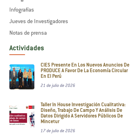
Infografías
Jueves de Investigadores
Notas de prensa
Actividades
CIES Presente En Los Nuevos Anuncios De
PRODUCE A Favor De La Economía Circular
En El Perú
21 de julio de 2026
Taller In House Investigación Cualitativa:
Diseño, Trabajo De Campo Y Análisis De
Datos Dirigido A Servidores Públicos De
Mincetur
17 de julio de 2026