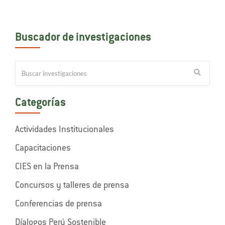
Buscador de investigaciones
Categorías
Actividades Institucionales
Capacitaciones
CIES en la Prensa
Concursos y talleres de prensa
Conferencias de prensa
Díalogos Perú Sostenible