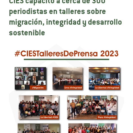
CIES capacitó a cerca de 300
periodistas en talleres sobre
migración, integridad y desarrollo
sostenible