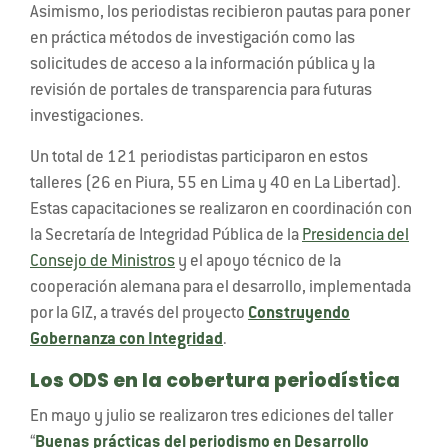
Asimismo, los periodistas recibieron pautas para poner
en práctica métodos de investigación como las
solicitudes de acceso a la información pública y la
revisión de portales de transparencia para futuras
investigaciones.
Un total de 121 periodistas participaron en estos
talleres (26 en Piura, 55 en Lima y 40 en La Libertad).
Estas capacitaciones se realizaron en coordinación con
la Secretaría de Integridad Pública de la
Presidencia del
Consejo de Ministros
y el apoyo técnico de la
cooperación alemana para el desarrollo, implementada
por la GIZ, a través del proyecto
Construyendo
Gobernanza con Integridad
.
Los ODS en la cobertura periodística
En mayo y julio se realizaron tres ediciones del taller
“
Buenas prácticas del periodismo en Desarrollo