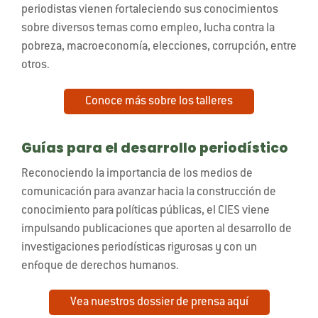
periodistas vienen fortaleciendo sus conocimientos
sobre diversos temas como empleo, lucha contra la
pobreza, macroeconomía, elecciones, corrupción, entre
otros.
Conoce más sobre los talleres
Guías para el desarrollo periodístico
Reconociendo la importancia de los medios de
comunicación para avanzar hacia la construcción de
conocimiento para políticas públicas, el CIES viene
impulsando publicaciones que aporten al desarrollo de
investigaciones periodísticas rigurosas y con un
enfoque de derechos humanos.
Vea nuestros dossier de prensa aquí